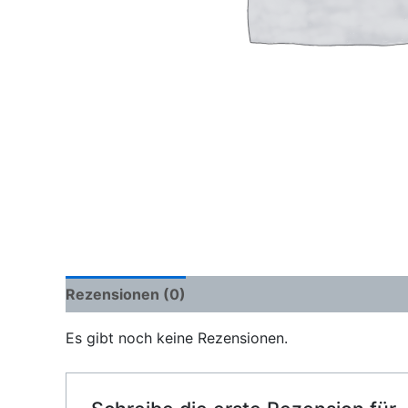
Rezensionen (0)
Es gibt noch keine Rezensionen.