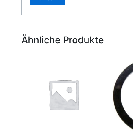
Alternative:
Ähnliche Produkte