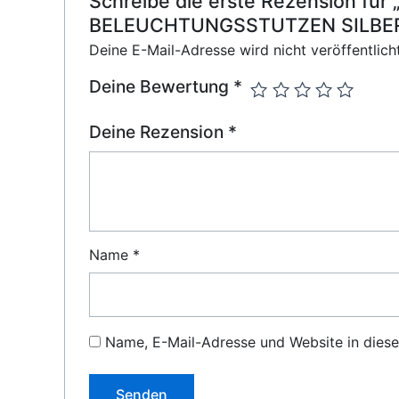
Schreibe die erste Rezension
BELEUCHTUNGSSTUTZEN SILBER
Deine E-Mail-Adresse wird nicht veröffentlicht
Deine Bewertung
*
Deine Rezension
*
Name
*
Name, E-Mail-Adresse und Website in dies