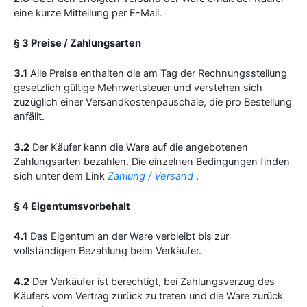
eine kurze Mitteilung per E-Mail.
§ 3 Preise / Zahlungsarten
3.1
Alle Preise enthalten die am Tag der Rechnungsstellung
gesetzlich gültige Mehrwertsteuer und verstehen sich
zuzüglich einer Versandkostenpauschale, die pro Bestellung
anfällt.
3.2
Der Käufer kann die Ware auf die angebotenen
Zahlungsarten bezahlen. Die einzelnen Bedingungen finden
sich unter dem Link
Zahlung / Versand
.
§ 4 Eigentumsvorbehalt
4.1
Das Eigentum an der Ware verbleibt bis zur
vollständigen Bezahlung beim Verkäufer.
4.2
Der Verkäufer ist berechtigt, bei Zahlungsverzug des
Käufers vom Vertrag zurück zu treten und die Ware zurück