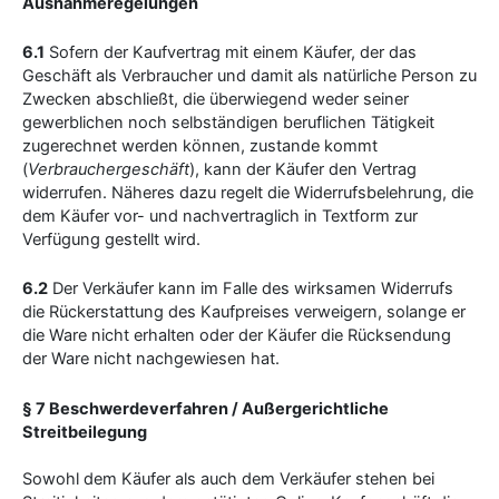
Ausnahmeregelungen
6.1
Sofern der Kaufvertrag mit einem Käufer, der das
Geschäft als Verbraucher und damit als natürliche Person zu
Zwecken abschließt, die überwiegend weder seiner
gewerblichen noch selbständigen beruflichen Tätigkeit
zugerechnet werden können, zustande kommt
(
Verbrauchergeschäft
), kann der Käufer den Vertrag
widerrufen. Näheres dazu regelt die Widerrufsbelehrung, die
dem Käufer vor- und nachvertraglich in Textform zur
Verfügung gestellt wird.
6.2
Der Verkäufer kann im Falle des wirksamen Widerrufs
die Rückerstattung des Kaufpreises verweigern, solange er
die Ware nicht erhalten oder der Käufer die Rücksendung
der Ware nicht nachgewiesen hat.
§ 7 Beschwerdeverfahren / Außergerichtliche
Streitbeilegung
Sowohl dem Käufer als auch dem Verkäufer stehen bei