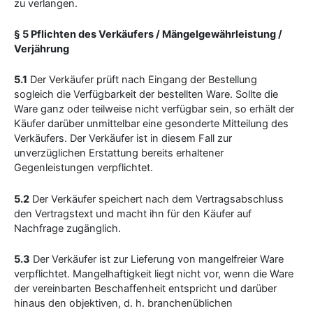
zu verlangen.
§ 5 Pflichten des Verkäufers / Mängelgewährleistung /
Verjährung
5.1
Der Verkäufer prüft nach Eingang der Bestellung
sogleich die Verfügbarkeit der bestellten Ware. Sollte die
Ware ganz oder teilweise nicht verfügbar sein, so erhält der
Käufer darüber unmittelbar eine gesonderte Mitteilung des
Verkäufers. Der Verkäufer ist in diesem Fall zur
unverzüglichen Erstattung bereits erhaltener
Gegenleistungen verpflichtet.
5.2
Der Verkäufer speichert nach dem Vertragsabschluss
den Vertragstext und macht ihn für den Käufer auf
Nachfrage zugänglich.
5.3
Der Verkäufer ist zur Lieferung von mangelfreier Ware
verpflichtet. Mangelhaftigkeit liegt nicht vor, wenn die Ware
der vereinbarten Beschaffenheit entspricht und darüber
hinaus den objektiven, d. h. branchenüblichen