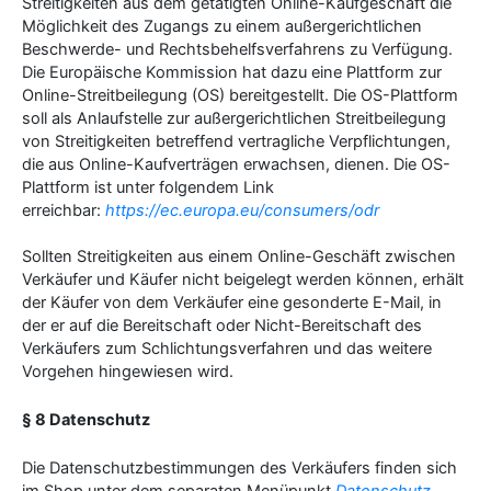
Streitigkeiten aus dem getätigten Online-Kaufgeschäft die
Möglichkeit des Zugangs zu einem außergerichtlichen
Beschwerde- und Rechtsbehelfsverfahrens zu Verfügung.
Die Europäische Kommission hat dazu eine Plattform zur
Online-Streitbeilegung (OS) bereitgestellt. Die OS-Plattform
soll als Anlaufstelle zur außergerichtlichen Streitbeilegung
von Streitigkeiten betreffend vertragliche Verpflichtungen,
die aus Online-Kaufverträgen erwachsen, dienen. Die OS-
Plattform ist unter folgendem Link
erreichbar:
https://ec.europa.eu/consumers/odr
Sollten Streitigkeiten aus einem Online-Geschäft zwischen
Verkäufer und Käufer nicht beigelegt werden können, erhält
der Käufer von dem Verkäufer eine gesonderte E-Mail, in
der er auf die Bereitschaft oder Nicht-Bereitschaft des
Verkäufers zum Schlichtungsverfahren und das weitere
Vorgehen hingewiesen wird.
§ 8 Datenschutz
Die Datenschutzbestimmungen des Verkäufers finden sich