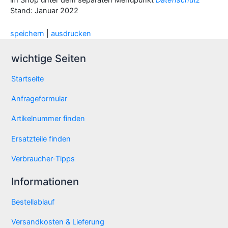
im Shop unter dem separaten Menüpunkt
Datenschutz
Stand: Januar 2022
speichern
|
ausdrucken
wichtige Seiten
Startseite
Anfrageformular
Artikelnummer finden
Ersatzteile finden
Verbraucher-Tipps
Informationen
Bestellablauf
Versandkosten & Lieferung