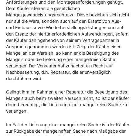
Anforderungen und den Montageanforderungen genügt.
Dem Käufer stehen die gesetzlichen
Mängelgewährleistungsrechte zu. Diese beziehen sich nicht
nur auf die Ware, sondern auch auf den Ersatz von Aus-
und Einbau- sowie Wiederherstellungsleistungen und auf
den Ersatz der hierfür erforderlichen Aufwendungen, sofern
der Käufer dahingehend von seinem Vertragspartner in
Anspruch genommen worden ist. Zeigt der Käufer einen
Mangel an der Ware an, so kann er die Beseitigung des
Mangels oder die Lieferung einer mangelfreien Sache
verlangen. Der Verkäufer hat zunächst ein Recht auf
Nachbesserung, d.h. Reparatur, die er unverzüglich
durchführen wird.
Gelingt ihm im Rahmen einer Reparatur die Beseitigung des
Mangels auch beim zweiten Versuch nicht, so ist der Käufer
dann berechtigt, die Lieferung einer mangelfreien Sache zu
verlangen.
Im Fall der Lieferung einer mangelfreien Sache ist der Käufer
zur Rückgabe der mangelhaften Sache nach Maßgabe der