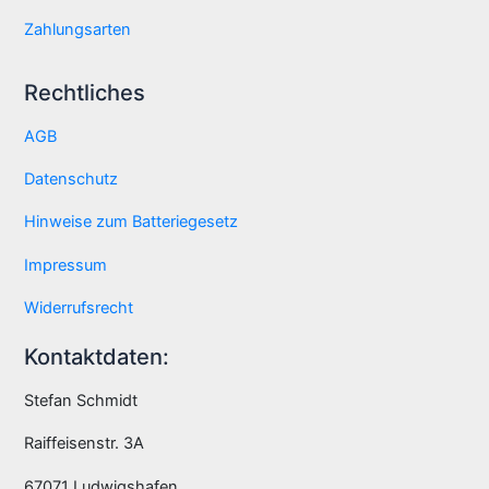
Zahlungsarten
Rechtliches
AGB
Datenschutz
Hinweise zum Batteriegesetz
Impressum
Widerrufsrecht
Kontaktdaten:
Stefan Schmidt
Raiffeisenstr. 3A
67071 Ludwigshafen