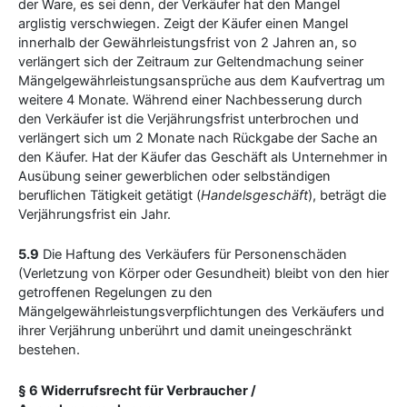
der Ware, es sei denn, der Verkäufer hat den Mangel
arglistig verschwiegen. Zeigt der Käufer einen Mangel
innerhalb der Gewährleistungsfrist von 2 Jahren an, so
verlängert sich der Zeitraum zur Geltendmachung seiner
Mängelgewährleistungsansprüche aus dem Kaufvertrag um
weitere 4 Monate. Während einer Nachbesserung durch
den Verkäufer ist die Verjährungsfrist unterbrochen und
verlängert sich um 2 Monate nach Rückgabe der Sache an
den Käufer. Hat der Käufer das Geschäft als Unternehmer in
Ausübung seiner gewerblichen oder selbständigen
beruflichen Tätigkeit getätigt (
Handelsgeschäft
), beträgt die
Verjährungsfrist ein Jahr.
5.9
Die Haftung des Verkäufers für Personenschäden
(Verletzung von Körper oder Gesundheit) bleibt von den hier
getroffenen Regelungen zu den
Mängelgewährleistungsverpflichtungen des Verkäufers und
ihrer Verjährung unberührt und damit uneingeschränkt
bestehen.
§ 6 Widerrufsrecht für Verbraucher /