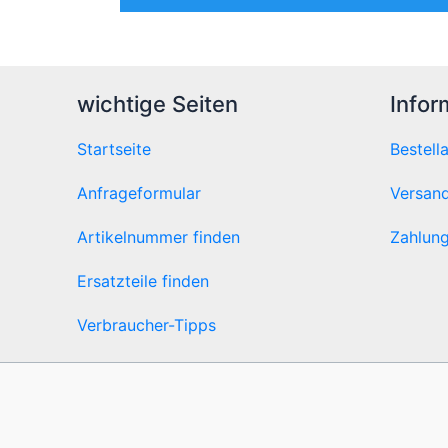
wichtige Seiten
Infor
Startseite
Bestell
Anfrageformular
Versand
Artikelnummer finden
Zahlung
Ersatzteile finden
Verbraucher-Tipps