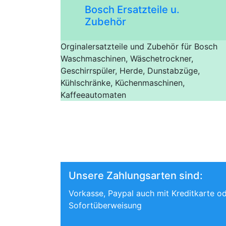
Bosch Ersatzteile u.
Zubehör
Orginalersatzteile und Zubehör für Bosch
Waschmaschinen, Wäschetrockner,
Geschirrspüler, Herde, Dunstabzüge,
Kühlschränke, Küchenmaschinen,
Kaffeeautomaten
Unsere Zahlungsarten sind:
Vorkasse, Paypal auch mit Kreditkarte o
Sofortüberweisung