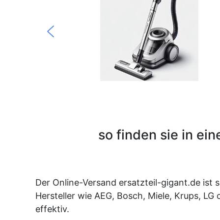
so finden sie in ei
Der Online-Versand ersatzteil-gigant.de ist 
Hersteller wie AEG, Bosch, Miele, Krups, LG 
effektiv.