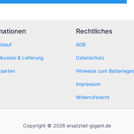
mationen
Rechtliches
ablauf
AGB
kosten & Lieferung
Datenschutz
sarten
Hinweise zum Batteriege
Impressum
Widerrufsrecht
Copyright © 2026 ersatzteil-gigant.de