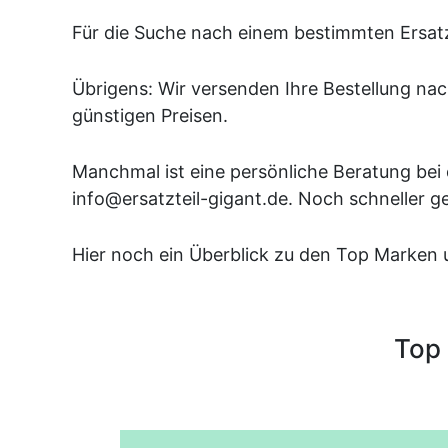
Für die Suche nach einem bestimmten Ersatzte
Übrigens: Wir versenden Ihre Bestellung nac
günstigen Preisen.
Manchmal ist eine persönliche Beratung bei d
info@ersatzteil-gigant.de. Noch schneller g
Hier noch ein Überblick zu den Top Marken 
Top 