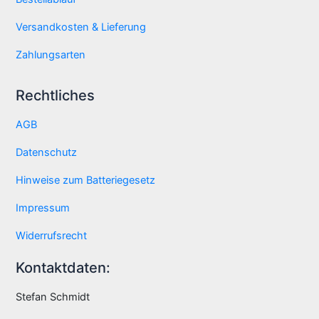
Versandkosten & Lieferung
Zahlungsarten
Rechtliches
AGB
Datenschutz
Hinweise zum Batteriegesetz
Impressum
Widerrufsrecht
Kontaktdaten:
Stefan Schmidt