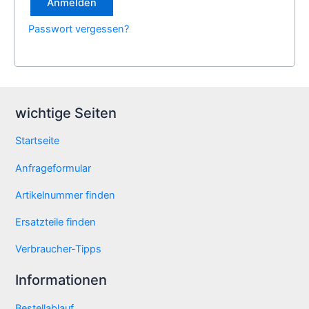
Anmelden
Passwort vergessen?
wichtige Seiten
Startseite
Anfrageformular
Artikelnummer finden
Ersatzteile finden
Verbraucher-Tipps
Informationen
Bestellablauf