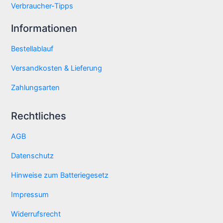
Verbraucher-Tipps
Informationen
Bestellablauf
Versandkosten & Lieferung
Zahlungsarten
Rechtliches
AGB
Datenschutz
Hinweise zum Batteriegesetz
Impressum
Widerrufsrecht