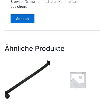
Browser für meinen nächsten Kommentar
speichern.
Alternative:
Ähnliche Produkte