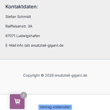
Kontaktdaten:
Stefan Schmidt
Raiffeisenstr. 3A
67071 Ludwigshafen
E-Mail info (at) ersatzteil-gigant.de
Copyright © 2026 ersatzteil-gigant.de
0
Vertrag widerrufen