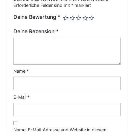
Erforderliche Felder sind mit
*
markiert
Deine Bewertung
*
Deine Rezension
*
Name
*
E-Mail
*
Name, E-Mail-Adresse und Website in diesem