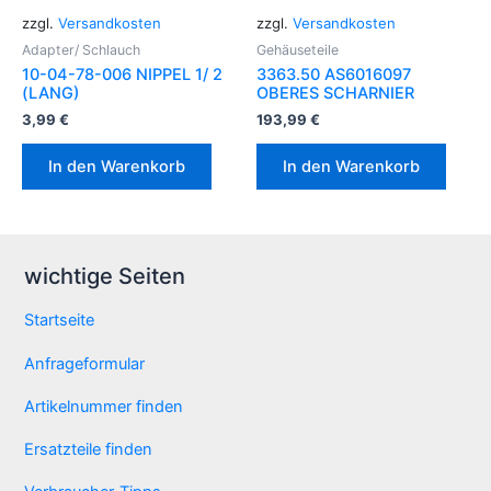
zzgl.
Versandkosten
zzgl.
Versandkosten
Adapter/ Schlauch
Gehäuseteile
10-04-78-006 NIPPEL 1/ 2
3363.50 AS6016097
(LANG)
OBERES SCHARNIER
3,99
€
193,99
€
In den Warenkorb
In den Warenkorb
wichtige Seiten
Startseite
Anfrageformular
Artikelnummer finden
Ersatzteile finden