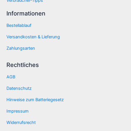
Verbraucher-Tipps
Informationen
Bestellablauf
Versandkosten & Lieferung
Zahlungsarten
Rechtliches
AGB
Datenschutz
Hinweise zum Batteriegesetz
Impressum
Widerrufsrecht