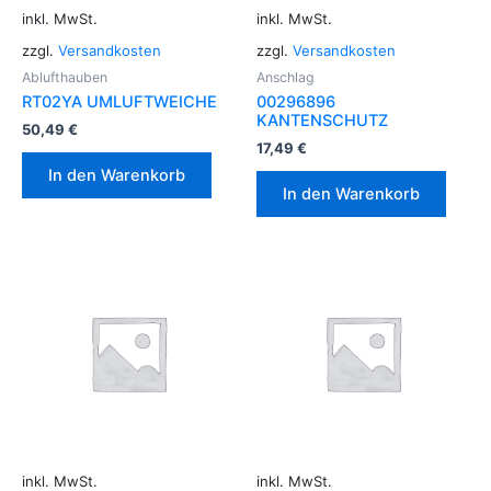
inkl. MwSt.
inkl. MwSt.
zzgl.
Versandkosten
zzgl.
Versandkosten
Ablufthauben
Anschlag
RT02YA UMLUFTWEICHE
00296896
KANTENSCHUTZ
50,49
€
17,49
€
In den Warenkorb
In den Warenkorb
inkl. MwSt.
inkl. MwSt.