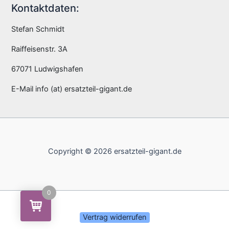
Kontaktdaten:
Stefan Schmidt
Raiffeisenstr. 3A
67071 Ludwigshafen
E-Mail info (at) ersatzteil-gigant.de
Copyright © 2026 ersatzteil-gigant.de
0
Vertrag widerrufen