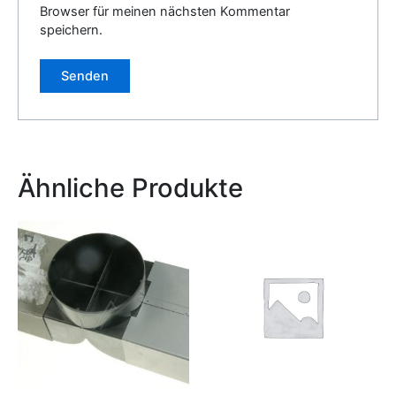
Browser für meinen nächsten Kommentar
speichern.
Alternative:
Ähnliche Produkte