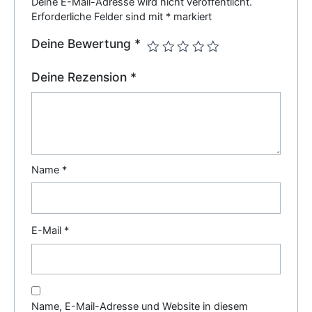
Deine E-Mail-Adresse wird nicht veröffentlicht.
Erforderliche Felder sind mit
*
markiert
Deine Bewertung
*
Deine Rezension
*
Name
*
E-Mail
*
Name, E-Mail-Adresse und Website in diesem