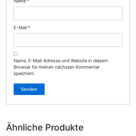
Name
*
E-Mail
*
Name, E-Mail-Adresse und Website in diesem
Browser für meinen nächsten Kommentar
speichern.
Alternative:
Ähnliche Produkte