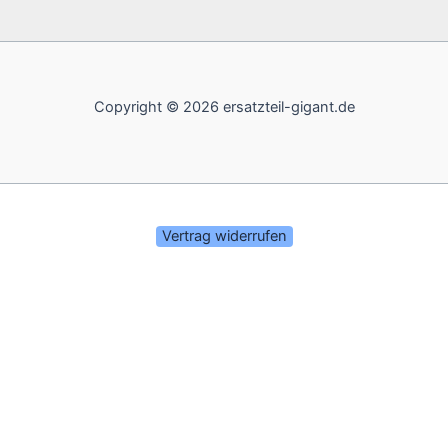
Copyright © 2026 ersatzteil-gigant.de
Vertrag widerrufen