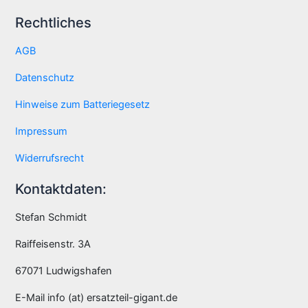
Rechtliches
AGB
Datenschutz
Hinweise zum Batteriegesetz
Impressum
Widerrufsrecht
Kontaktdaten:
Stefan Schmidt
Raiffeisenstr. 3A
67071 Ludwigshafen
E-Mail info (at) ersatzteil-gigant.de