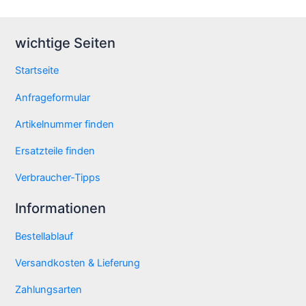
wichtige Seiten
Startseite
Anfrageformular
Artikelnummer finden
Ersatzteile finden
Verbraucher-Tipps
Informationen
Bestellablauf
Versandkosten & Lieferung
Zahlungsarten