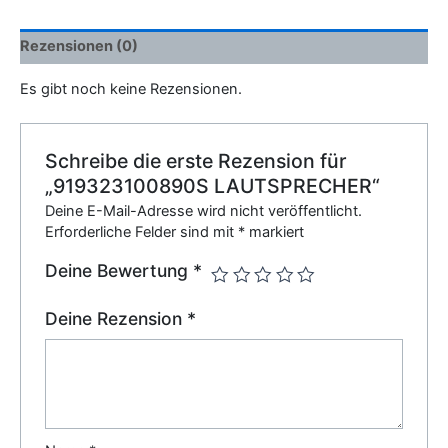
Rezensionen (0)
Es gibt noch keine Rezensionen.
Schreibe die erste Rezension für
„919323100890S LAUTSPRECHER“
Deine E-Mail-Adresse wird nicht veröffentlicht.
Erforderliche Felder sind mit
*
markiert
Deine Bewertung
*
Deine Rezension
*