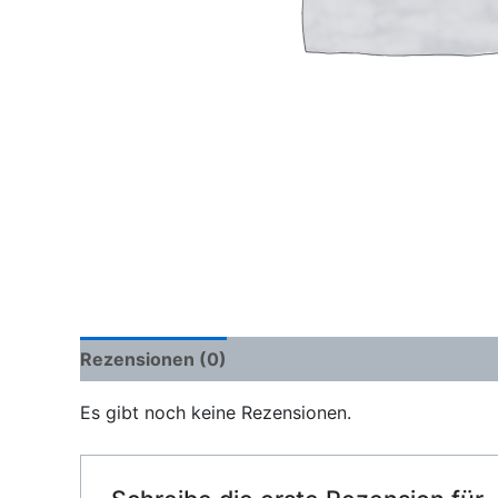
Rezensionen (0)
Es gibt noch keine Rezensionen.