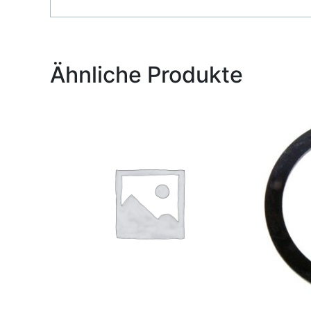
Alternative:
Ähnliche Produkte