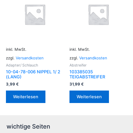
inkl. MwSt.
inkl. MwSt.
zzgl.
Versandkosten
zzgl.
Versandkosten
Adapter/ Schlauch
Abstreifer
10-04-78-006 NIPPEL 1/ 2
103385035
(LANG)
TEIGABSTREIFER
3,99
€
31,99
€
Weiterlesen
Weiterlesen
wichtige Seiten