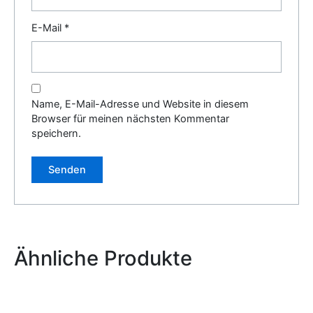
E-Mail
*
Name, E-Mail-Adresse und Website in diesem
Browser für meinen nächsten Kommentar
speichern.
Alternative:
Ähnliche Produkte