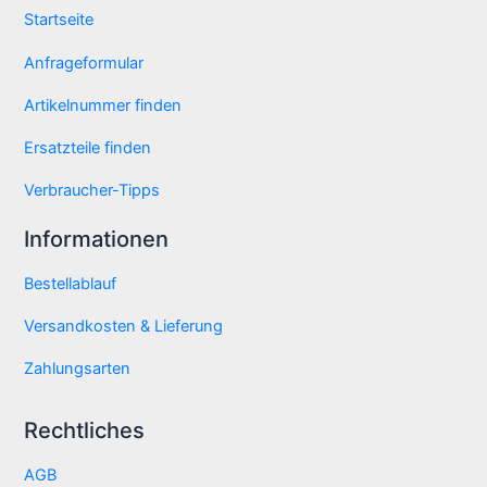
Startseite
Anfrageformular
Artikelnummer finden
Ersatzteile finden
Verbraucher-Tipps
Informationen
Bestellablauf
Versandkosten & Lieferung
Zahlungsarten
Rechtliches
AGB