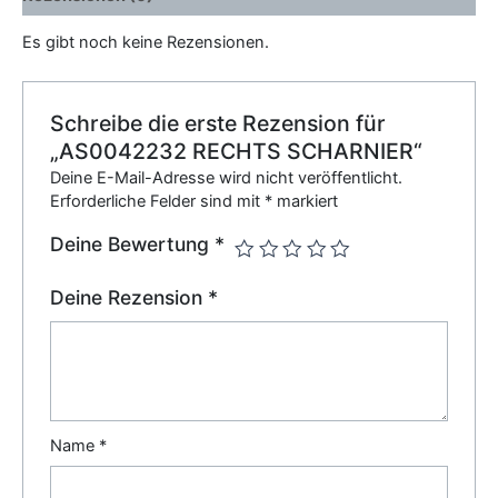
Es gibt noch keine Rezensionen.
Schreibe die erste Rezension für
„AS0042232 RECHTS SCHARNIER“
Deine E-Mail-Adresse wird nicht veröffentlicht.
Erforderliche Felder sind mit
*
markiert
Deine Bewertung
*
Deine Rezension
*
Name
*