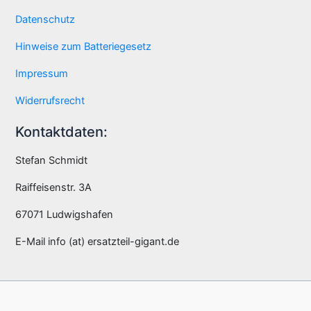
Datenschutz
Hinweise zum Batteriegesetz
Impressum
Widerrufsrecht
Kontaktdaten:
Stefan Schmidt
Raiffeisenstr. 3A
67071 Ludwigshafen
E-Mail info (at) ersatzteil-gigant.de