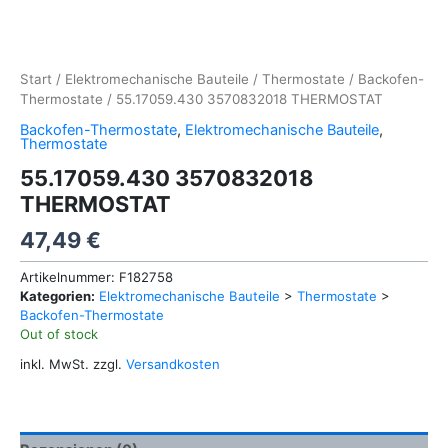
Start
/
Elektromechanische Bauteile
/
Thermostate
/
Backofen-
Thermostate
/ 55.17059.430 3570832018 THERMOSTAT
Backofen-Thermostate
,
Elektromechanische Bauteile
,
Thermostate
55.17059.430 3570832018
THERMOSTAT
47,49
€
Artikelnummer:
F182758
Kategorien:
Elektromechanische Bauteile
>
Thermostate
>
Backofen-Thermostate
Out of stock
inkl. MwSt.
zzgl.
Versandkosten