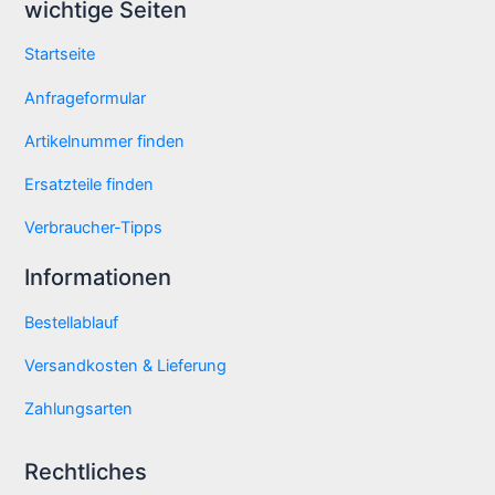
wichtige Seiten
Startseite
Anfrageformular
Artikelnummer finden
Ersatzteile finden
Verbraucher-Tipps
Informationen
Bestellablauf
Versandkosten & Lieferung
Zahlungsarten
Rechtliches