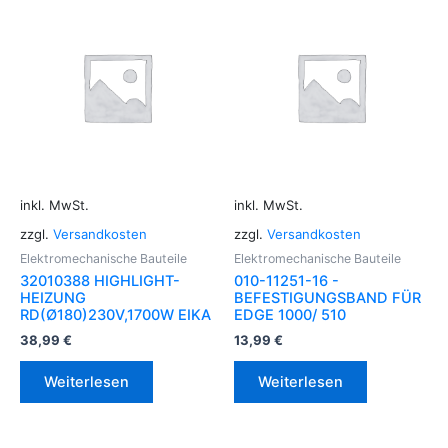
inkl. MwSt.
inkl. MwSt.
zzgl.
Versandkosten
zzgl.
Versandkosten
Elektromechanische Bauteile
Elektromechanische Bauteile
32010388 HIGHLIGHT-
010-11251-16 -
HEIZUNG
BEFESTIGUNGSBAND FÜR
RD(Ø180)230V,1700W EIKA
EDGE 1000/ 510
38,99
€
13,99
€
Weiterlesen
Weiterlesen