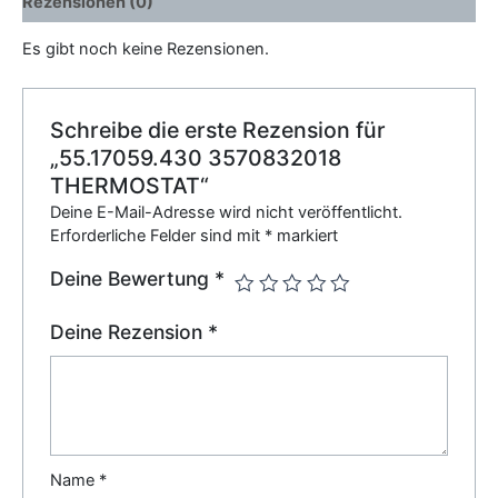
Rezensionen (0)
Es gibt noch keine Rezensionen.
Schreibe die erste Rezension für
„55.17059.430 3570832018
THERMOSTAT“
Deine E-Mail-Adresse wird nicht veröffentlicht.
Erforderliche Felder sind mit
*
markiert
Deine Bewertung
*
Deine Rezension
*
Name
*