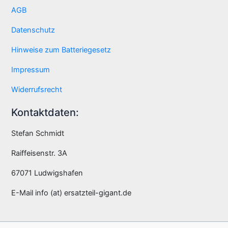
AGB
Datenschutz
Hinweise zum Batteriegesetz
Impressum
Widerrufsrecht
Kontaktdaten:
Stefan Schmidt
Raiffeisenstr. 3A
67071 Ludwigshafen
E-Mail info (at) ersatzteil-gigant.de