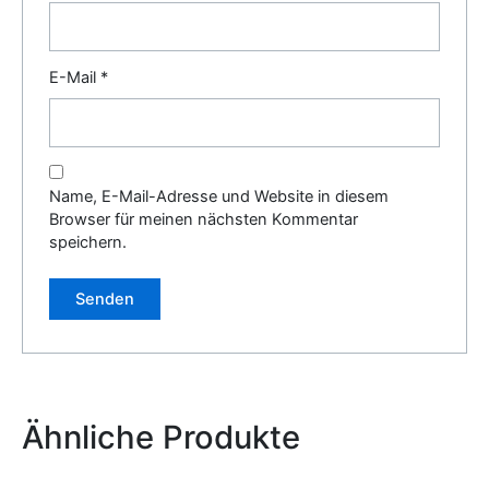
E-Mail
*
Name, E-Mail-Adresse und Website in diesem
Browser für meinen nächsten Kommentar
speichern.
Alternative:
Ähnliche Produkte