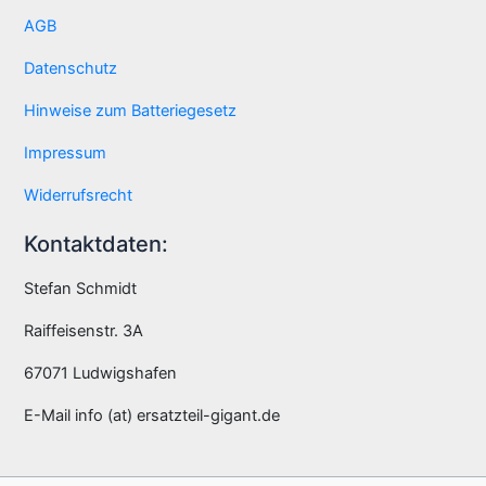
AGB
Datenschutz
Hinweise zum Batteriegesetz
Impressum
Widerrufsrecht
Kontaktdaten:
Stefan Schmidt
Raiffeisenstr. 3A
67071 Ludwigshafen
E-Mail info (at) ersatzteil-gigant.de