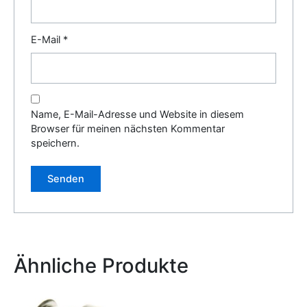
E-Mail
*
Name, E-Mail-Adresse und Website in diesem
Browser für meinen nächsten Kommentar
speichern.
Alternative:
Ähnliche Produkte