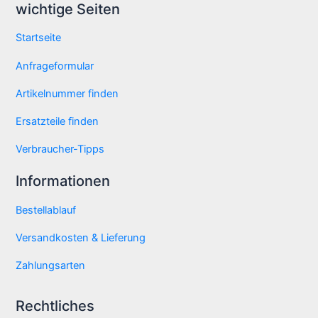
wichtige Seiten
Startseite
Anfrageformular
Artikelnummer finden
Ersatzteile finden
Verbraucher-Tipps
Informationen
Bestellablauf
Versandkosten & Lieferung
Zahlungsarten
Rechtliches