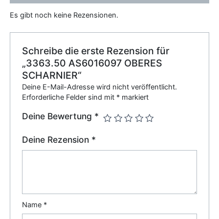
Es gibt noch keine Rezensionen.
Schreibe die erste Rezension für
„3363.50 AS6016097 OBERES
SCHARNIER“
Deine E-Mail-Adresse wird nicht veröffentlicht.
Erforderliche Felder sind mit
*
markiert
Deine Bewertung
*
Deine Rezension
*
Name
*