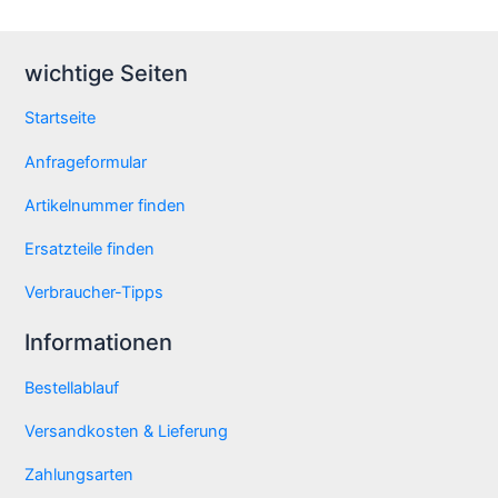
wichtige Seiten
Startseite
Anfrageformular
Artikelnummer finden
Ersatzteile finden
Verbraucher-Tipps
Informationen
Bestellablauf
Versandkosten & Lieferung
Zahlungsarten