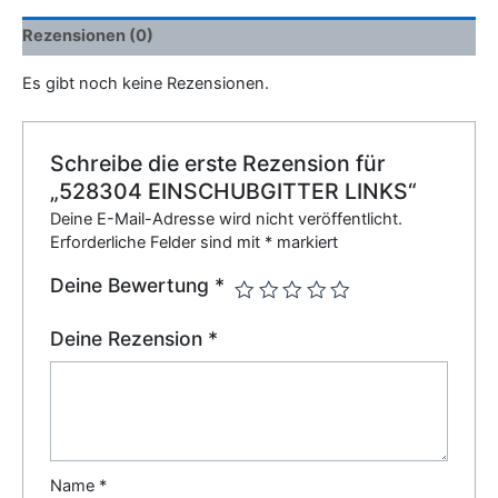
Rezensionen (0)
Es gibt noch keine Rezensionen.
Schreibe die erste Rezension für
„528304 EINSCHUBGITTER LINKS“
Deine E-Mail-Adresse wird nicht veröffentlicht.
Erforderliche Felder sind mit
*
markiert
Deine Bewertung
*
Deine Rezension
*
Name
*