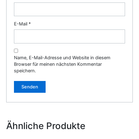
E-Mail
*
Name, E-Mail-Adresse und Website in diesem
Browser für meinen nächsten Kommentar
speichern.
Alternative:
Ähnliche Produkte