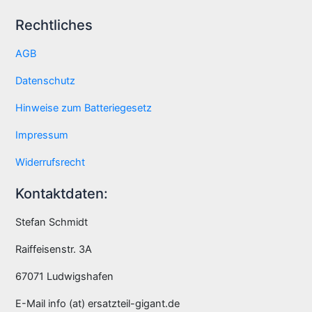
Rechtliches
AGB
Datenschutz
Hinweise zum Batteriegesetz
Impressum
Widerrufsrecht
Kontaktdaten:
Stefan Schmidt
Raiffeisenstr. 3A
67071 Ludwigshafen
E-Mail info (at) ersatzteil-gigant.de