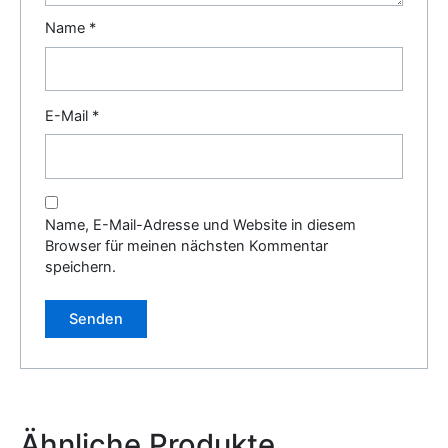
Name
*
E-Mail
*
Name, E-Mail-Adresse und Website in diesem
Browser für meinen nächsten Kommentar
speichern.
Alternative:
Ähnliche Produkte