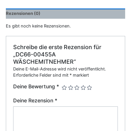
Rezensionen (0)
Es gibt noch keine Rezensionen.
Schreibe die erste Rezension für
„DC66-00455A
WÄSCHEMITNEHMER“
Deine E-Mail-Adresse wird nicht veröffentlicht.
Erforderliche Felder sind mit
*
markiert
Deine Bewertung
*
Deine Rezension
*