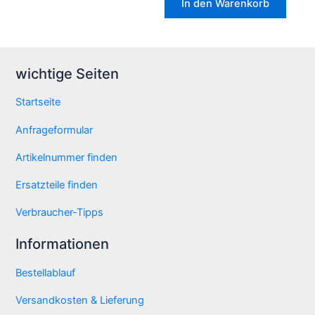
In den Warenkorb
wichtige Seiten
Startseite
Anfrageformular
Artikelnummer finden
Ersatzteile finden
Verbraucher-Tipps
Informationen
Bestellablauf
Versandkosten & Lieferung