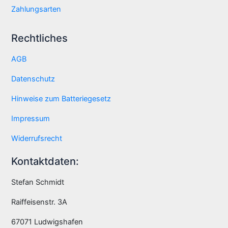
Zahlungsarten
Rechtliches
AGB
Datenschutz
Hinweise zum Batteriegesetz
Impressum
Widerrufsrecht
Kontaktdaten:
Stefan Schmidt
Raiffeisenstr. 3A
67071 Ludwigshafen