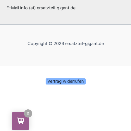
E-Mail info (at) ersatzteil-gigant.de
Copyright © 2026 ersatzteil-gigant.de
Vertrag widerrufen
0