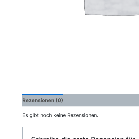
Rezensionen (0)
Es gibt noch keine Rezensionen.