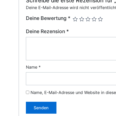
Schreibe die erste Rezension f
Deine E-Mail-Adresse wird nicht veröffentlicht
Deine Bewertung
*
Deine Rezension
*
Name
*
Name, E-Mail-Adresse und Website in dies