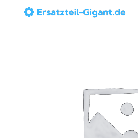
Zum
Inhalt
springen