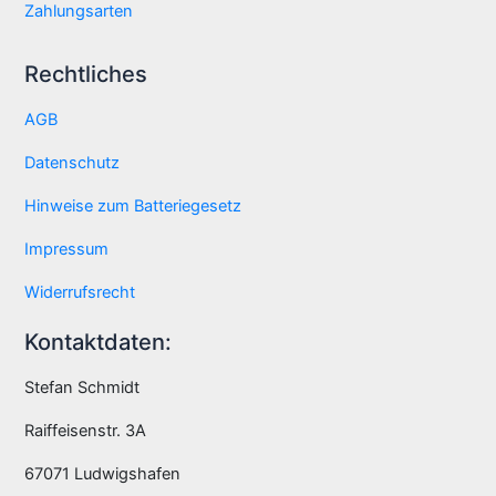
Zahlungsarten
Rechtliches
AGB
Datenschutz
Hinweise zum Batteriegesetz
Impressum
Widerrufsrecht
Kontaktdaten:
Stefan Schmidt
Raiffeisenstr. 3A
67071 Ludwigshafen