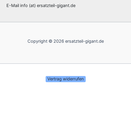
E-Mail info (at) ersatzteil-gigant.de
Copyright © 2026 ersatzteil-gigant.de
Vertrag widerrufen