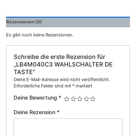
Rezensionen (0)
Es gibt noch keine Rezensionen.
Schreibe die erste Rezension für
„LB4M040C3 WAHLSCHALTER DE
TASTE“
Deine E-Mail-Adresse wird nicht veröffentlicht.
Erforderliche Felder sind mit
*
markiert
Deine Bewertung
*
Deine Rezension
*