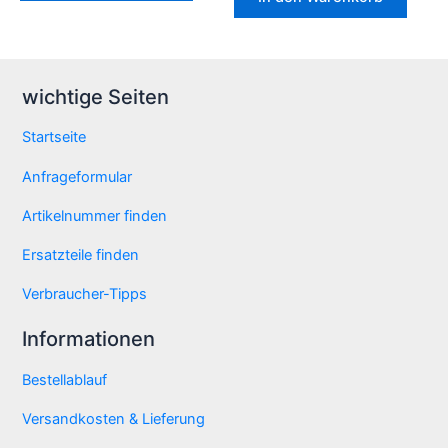
wichtige Seiten
Startseite
Anfrageformular
Artikelnummer finden
Ersatzteile finden
Verbraucher-Tipps
Informationen
Bestellablauf
Versandkosten & Lieferung