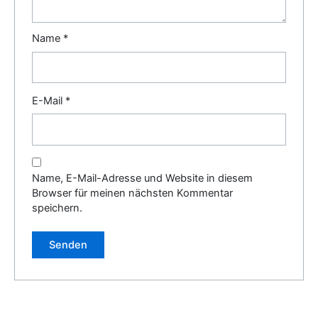
Name
*
E-Mail
*
Name, E-Mail-Adresse und Website in diesem
Browser für meinen nächsten Kommentar
speichern.
Alternative: