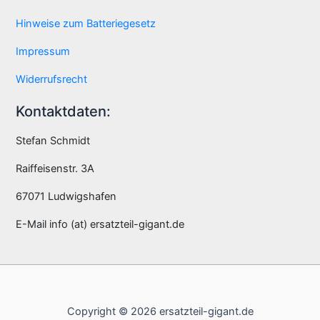
Hinweise zum Batteriegesetz
Impressum
Widerrufsrecht
Kontaktdaten:
Stefan Schmidt
Raiffeisenstr. 3A
67071 Ludwigshafen
E-Mail info (at) ersatzteil-gigant.de
Copyright © 2026 ersatzteil-gigant.de