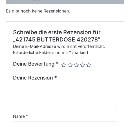
Es gibt noch keine Rezensionen.
Schreibe die erste Rezension für
„421745 BUTTERDOSE 420278“
Deine E-Mail-Adresse wird nicht veröffentlicht.
Erforderliche Felder sind mit
*
markiert
Deine Bewertung
*
Deine Rezension
*
Name
*