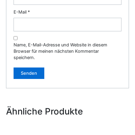
E-Mail
*
Name, E-Mail-Adresse und Website in diesem
Browser für meinen nächsten Kommentar
speichern.
Alternative:
Ähnliche Produkte