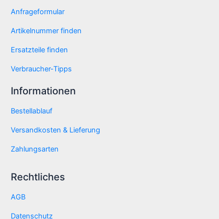
Anfrageformular
Artikelnummer finden
Ersatzteile finden
Verbraucher-Tipps
Informationen
Bestellablauf
Versandkosten & Lieferung
Zahlungsarten
Rechtliches
AGB
Datenschutz