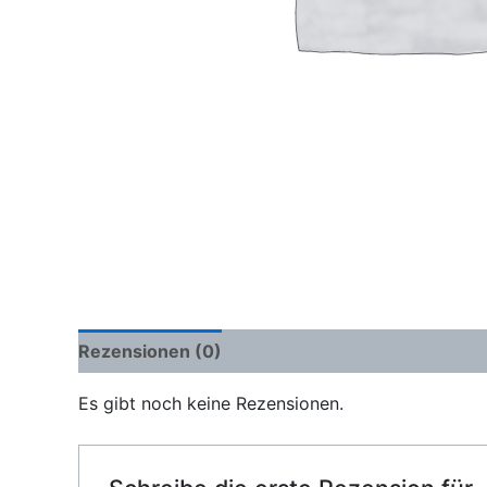
Rezensionen (0)
Es gibt noch keine Rezensionen.