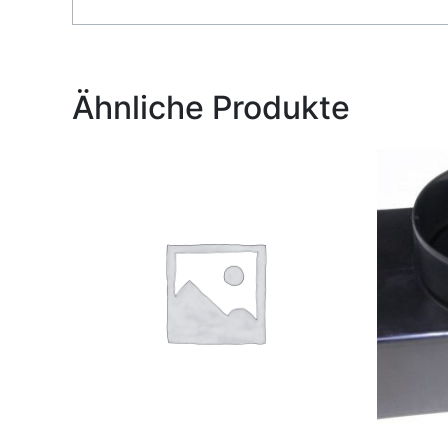
Alternative:
Ähnliche Produkte