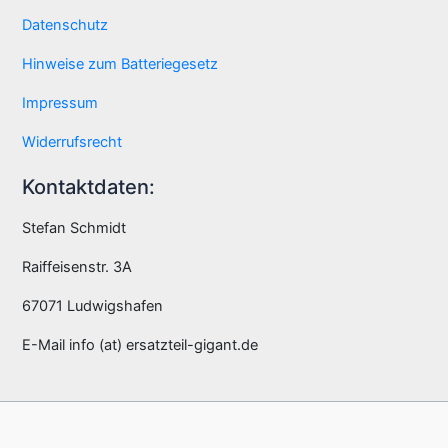
Datenschutz
Hinweise zum Batteriegesetz
Impressum
Widerrufsrecht
Kontaktdaten:
Stefan Schmidt
Raiffeisenstr. 3A
67071 Ludwigshafen
E-Mail info (at) ersatzteil-gigant.de