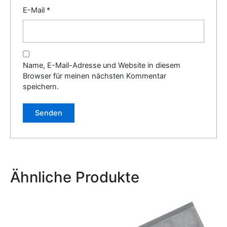
E-Mail
*
Name, E-Mail-Adresse und Website in diesem
Browser für meinen nächsten Kommentar
speichern.
Alternative:
Ähnliche Produkte