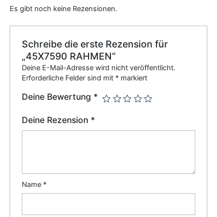
Es gibt noch keine Rezensionen.
Schreibe die erste Rezension für
„45X7590 RAHMEN“
Deine E-Mail-Adresse wird nicht veröffentlicht.
Erforderliche Felder sind mit
*
markiert
Deine Bewertung
*
Deine Rezension
*
Name
*