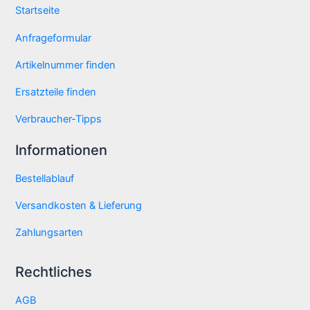
Startseite
Anfrageformular
Artikelnummer finden
Ersatzteile finden
Verbraucher-Tipps
Informationen
Bestellablauf
Versandkosten & Lieferung
Zahlungsarten
Rechtliches
AGB