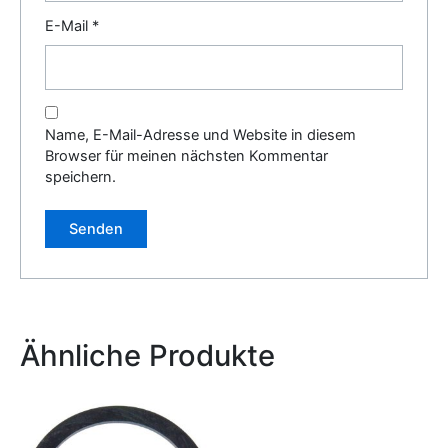
E-Mail
*
Name, E-Mail-Adresse und Website in diesem
Browser für meinen nächsten Kommentar
speichern.
Alternative:
Ähnliche Produkte