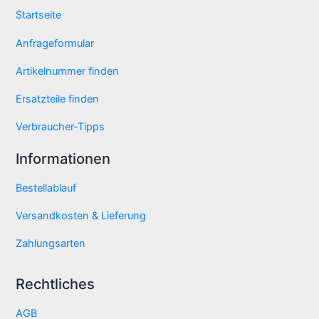
Startseite
Anfrageformular
Artikelnummer finden
Ersatzteile finden
Verbraucher-Tipps
Informationen
Bestellablauf
Versandkosten & Lieferung
Zahlungsarten
Rechtliches
AGB