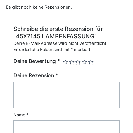
Es gibt noch keine Rezensionen.
Schreibe die erste Rezension für
„45X7145 LAMPENFASSUNG“
Deine E-Mail-Adresse wird nicht veröffentlicht.
Erforderliche Felder sind mit
*
markiert
Deine Bewertung
*
Deine Rezension
*
Name
*