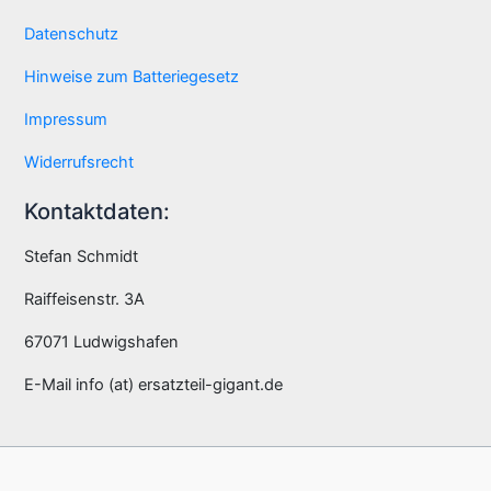
Datenschutz
Hinweise zum Batteriegesetz
Impressum
Widerrufsrecht
Kontaktdaten:
Stefan Schmidt
Raiffeisenstr. 3A
67071 Ludwigshafen
E-Mail info (at) ersatzteil-gigant.de