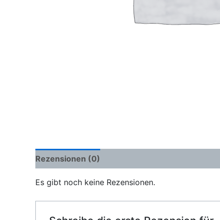
Rezensionen (0)
Es gibt noch keine Rezensionen.