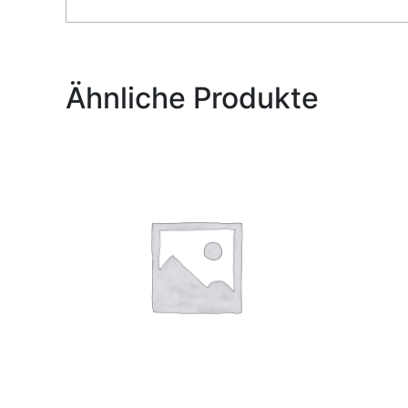
Alternative:
Ähnliche Produkte