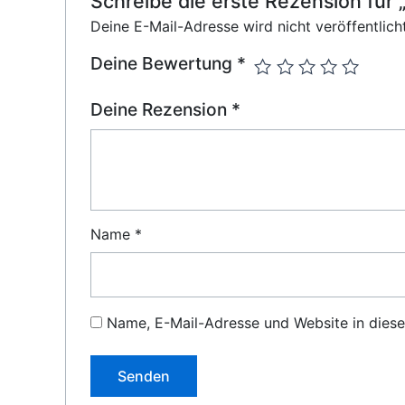
Schreibe die erste Rezension f
Deine E-Mail-Adresse wird nicht veröffentlicht
Deine Bewertung
*
Deine Rezension
*
Name
*
Name, E-Mail-Adresse und Website in dies