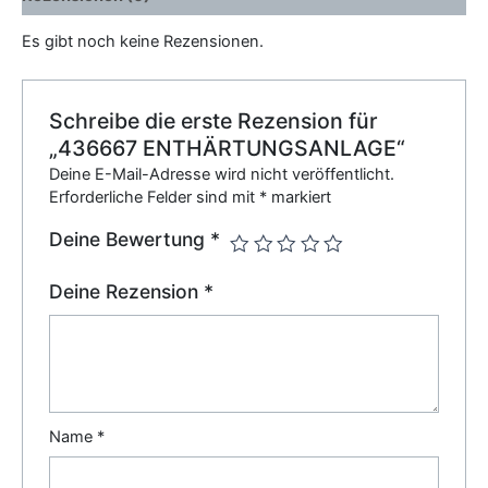
Es gibt noch keine Rezensionen.
Schreibe die erste Rezension für
„436667 ENTHÄRTUNGSANLAGE“
Deine E-Mail-Adresse wird nicht veröffentlicht.
Erforderliche Felder sind mit
*
markiert
Deine Bewertung
*
Deine Rezension
*
Name
*