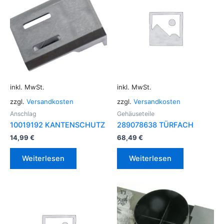
inkl. MwSt.
inkl. MwSt.
zzgl.
Versandkosten
zzgl.
Versandkosten
Anschlag
Gehäuseteile
10019192 KANTENSCHUTZ
289078638 TÜRFACH
14,99
€
68,49
€
Weiterlesen
Weiterlesen