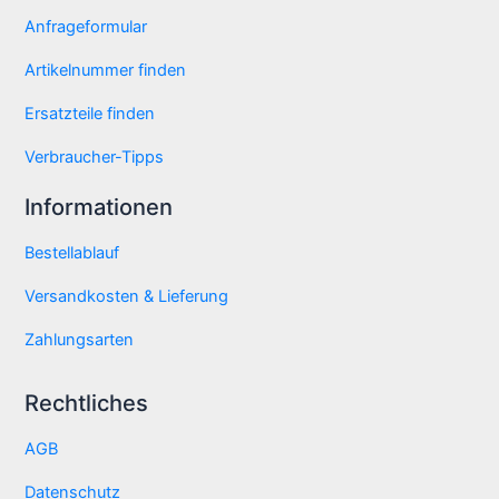
Anfrageformular
Artikelnummer finden
Ersatzteile finden
Verbraucher-Tipps
Informationen
Bestellablauf
Versandkosten & Lieferung
Zahlungsarten
Rechtliches
AGB
Datenschutz