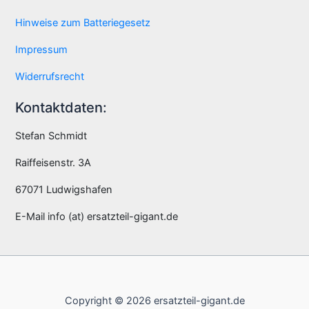
Hinweise zum Batteriegesetz
Impressum
Widerrufsrecht
Kontaktdaten:
Stefan Schmidt
Raiffeisenstr. 3A
67071 Ludwigshafen
E-Mail info (at) ersatzteil-gigant.de
Copyright © 2026 ersatzteil-gigant.de