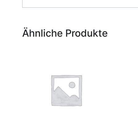
Alternative:
Ähnliche Produkte