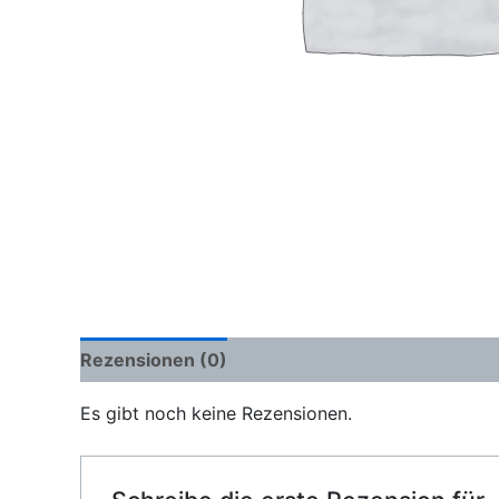
Rezensionen (0)
Es gibt noch keine Rezensionen.