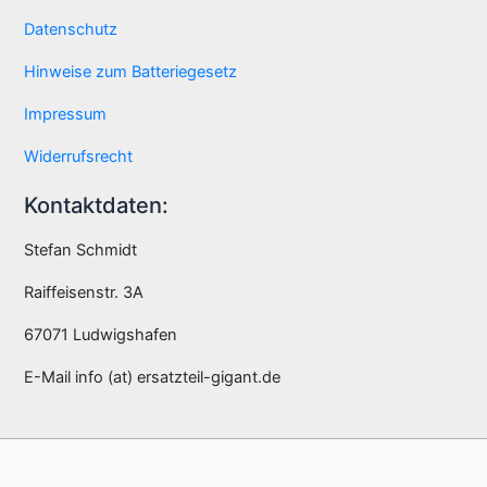
Datenschutz
Hinweise zum Batteriegesetz
Impressum
Widerrufsrecht
Kontaktdaten:
Stefan Schmidt
Raiffeisenstr. 3A
67071 Ludwigshafen
E-Mail info (at) ersatzteil-gigant.de