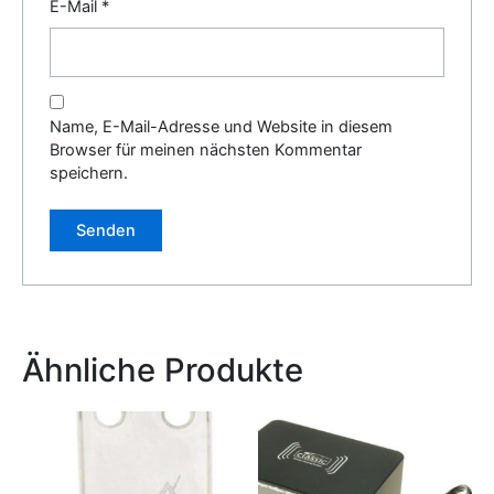
E-Mail
*
Name, E-Mail-Adresse und Website in diesem
Browser für meinen nächsten Kommentar
speichern.
Alternative:
Ähnliche Produkte