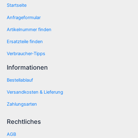
Startseite
Anfrageformular
Artikelnummer finden
Ersatzteile finden
Verbraucher-Tipps
Informationen
Bestellablauf
Versandkosten & Lieferung
Zahlungsarten
Rechtliches
AGB