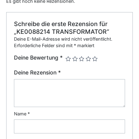
Es gibt noch keine Rezensionen.
Schreibe die erste Rezension für
„KE0088214 TRANSFORMATOR“
Deine E-Mail-Adresse wird nicht veröffentlicht.
Erforderliche Felder sind mit
*
markiert
Deine Bewertung
*
Deine Rezension
*
Name
*