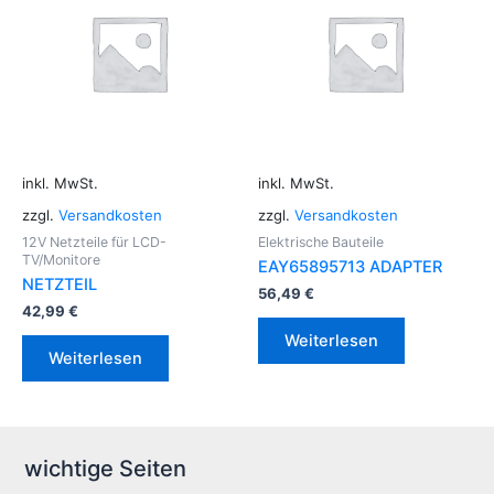
inkl. MwSt.
inkl. MwSt.
zzgl.
Versandkosten
zzgl.
Versandkosten
12V Netzteile für LCD-
Elektrische Bauteile
TV/Monitore
EAY65895713 ADAPTER
NETZTEIL
56,49
€
42,99
€
Weiterlesen
Weiterlesen
wichtige Seiten