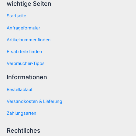
wichtige Seiten
Startseite
Anfrageformular
Artikelnummer finden
Ersatzteile finden
Verbraucher-Tipps
Informationen
Bestellablauf
Versandkosten & Lieferung
Zahlungsarten
Rechtliches