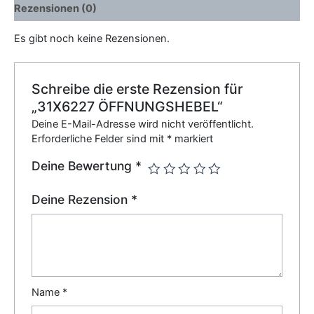
Rezensionen (0)
Es gibt noch keine Rezensionen.
Schreibe die erste Rezension für
„31X6227 ÖFFNUNGSHEBEL“
Deine E-Mail-Adresse wird nicht veröffentlicht.
Erforderliche Felder sind mit
*
markiert
Deine Bewertung
*
Deine Rezension
*
Name
*