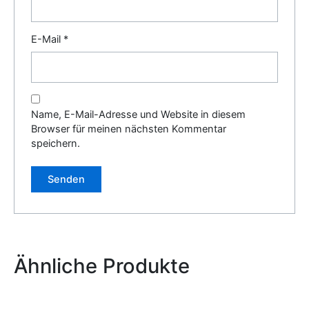
E-Mail
*
Name, E-Mail-Adresse und Website in diesem
Browser für meinen nächsten Kommentar
speichern.
Alternative:
Ähnliche Produkte