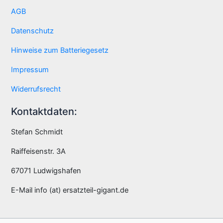
AGB
Datenschutz
Hinweise zum Batteriegesetz
Impressum
Widerrufsrecht
Kontaktdaten:
Stefan Schmidt
Raiffeisenstr. 3A
67071 Ludwigshafen
E-Mail info (at) ersatzteil-gigant.de