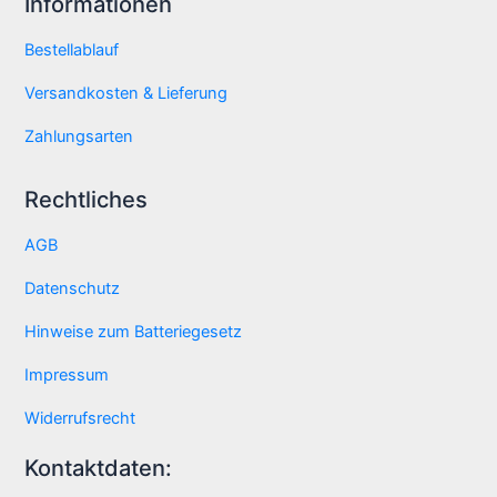
Informationen
Bestellablauf
Versandkosten & Lieferung
Zahlungsarten
Rechtliches
AGB
Datenschutz
Hinweise zum Batteriegesetz
Impressum
Widerrufsrecht
Kontaktdaten: