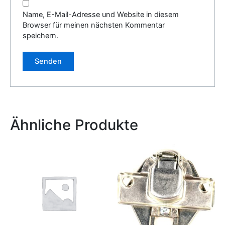
Name, E-Mail-Adresse und Website in diesem
Browser für meinen nächsten Kommentar
speichern.
Alternative:
Ähnliche Produkte