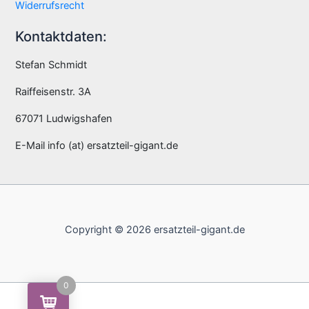
Widerrufsrecht
Kontaktdaten:
Stefan Schmidt
Raiffeisenstr. 3A
67071 Ludwigshafen
E-Mail info (at) ersatzteil-gigant.de
Copyright © 2026 ersatzteil-gigant.de
0