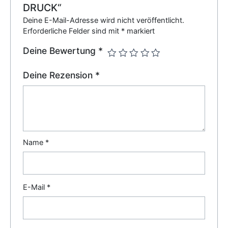
DRUCK“
Deine E-Mail-Adresse wird nicht veröffentlicht.
Erforderliche Felder sind mit
*
markiert
Deine Bewertung
*
Deine Rezension
*
Name
*
E-Mail
*