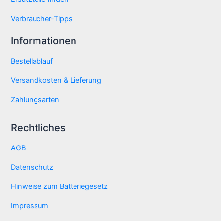
Verbraucher-Tipps
Informationen
Bestellablauf
Versandkosten & Lieferung
Zahlungsarten
Rechtliches
AGB
Datenschutz
Hinweise zum Batteriegesetz
Impressum