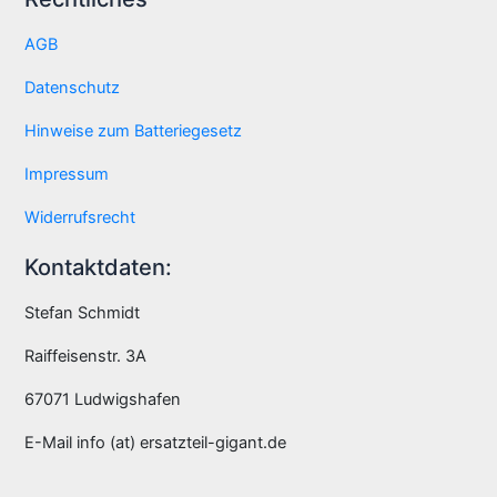
AGB
Datenschutz
Hinweise zum Batteriegesetz
Impressum
Widerrufsrecht
Kontaktdaten:
Stefan Schmidt
Raiffeisenstr. 3A
67071 Ludwigshafen
E-Mail info (at) ersatzteil-gigant.de