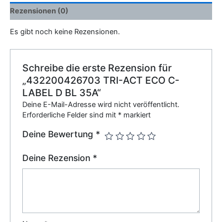
Rezensionen (0)
Es gibt noch keine Rezensionen.
Schreibe die erste Rezension für
„432200426703 TRI-ACT ECO C-
LABEL D BL 35A“
Deine E-Mail-Adresse wird nicht veröffentlicht.
Erforderliche Felder sind mit
*
markiert
Deine Bewertung
*
Deine Rezension
*