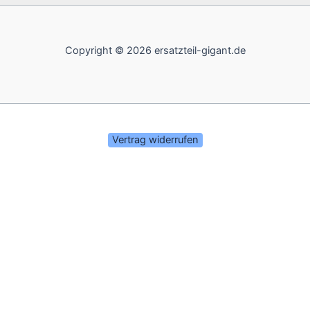
Copyright © 2026 ersatzteil-gigant.de
Vertrag widerrufen