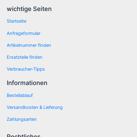
wichtige Seiten
Startseite
Anfrageformular
Artikelnummer finden
Ersatzteile finden
Verbraucher-Tipps
Informationen
Bestellablauf
Versandkosten & Lieferung
Zahlungsarten
Rechtliches