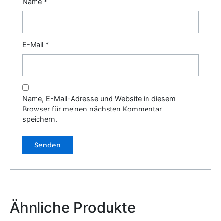
Name
*
E-Mail
*
Name, E-Mail-Adresse und Website in diesem
Browser für meinen nächsten Kommentar
speichern.
Alternative:
Ähnliche Produkte