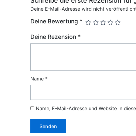
Schreibe die erste Rezension f
Deine E-Mail-Adresse wird nicht veröffentlicht
Deine Bewertung
*
Deine Rezension
*
Name
*
Name, E-Mail-Adresse und Website in dies