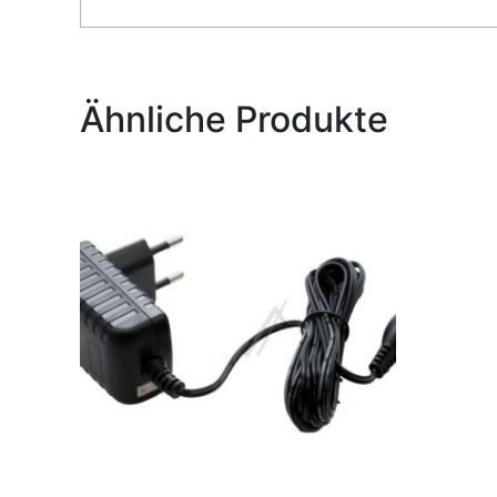
Alternative:
Ähnliche Produkte