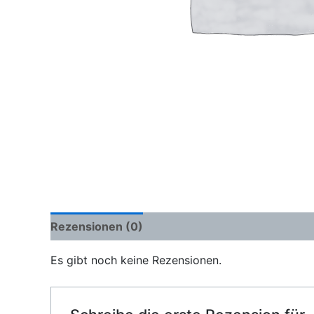
Rezensionen (0)
Es gibt noch keine Rezensionen.