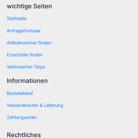
wichtige Seiten
Startseite
Anfrageformular
Artikelnummer finden
Ersatzteile finden
Verbraucher-Tipps
Informationen
Bestellablauf
Versandkosten & Lieferung
Zahlungsarten
Rechtliches