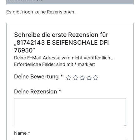
Es gibt noch keine Rezensionen.
Schreibe die erste Rezension für
„81742143 E SEIFENSCHALE DFI
76950“
Deine E-Mail-Adresse wird nicht veröffentlicht.
Erforderliche Felder sind mit
*
markiert
Deine Bewertung
*
Deine Rezension
*
Name
*