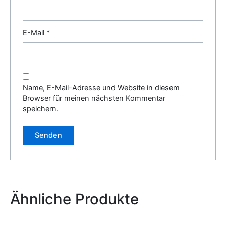
E-Mail
*
Name, E-Mail-Adresse und Website in diesem
Browser für meinen nächsten Kommentar
speichern.
Alternative:
Ähnliche Produkte