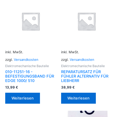
inkl. MwSt.
inkl. MwSt.
zzgl.
Versandkosten
zzgl.
Versandkosten
Elektromechanische Bauteile
Elektromechanische Bauteile
010-11251-16 -
REPARATURSATZ FÜR
BEFESTIGUNGSBAND FÜR
FÜHLER ALTERNATIV FÜR
EDGE 1000/ 510
LIEBHERR
13,99
€
38,99
€
Weiterlesen
Weiterlesen