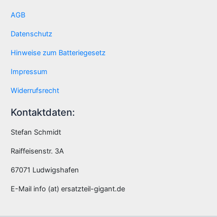
AGB
Datenschutz
Hinweise zum Batteriegesetz
Impressum
Widerrufsrecht
Kontaktdaten:
Stefan Schmidt
Raiffeisenstr. 3A
67071 Ludwigshafen
E-Mail info (at) ersatzteil-gigant.de