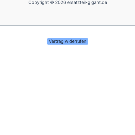
Copyright © 2026 ersatzteil-gigant.de
Vertrag widerrufen