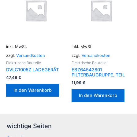
inkl. MwSt.
inkl. MwSt.
zzgl.
Versandkosten
zzgl.
Versandkosten
Elektrische Bauteile
Elektrische Bauteile
DVLC1005Z LADEGERÄT
EBZ64542801
FILTERBAUGRUPPE, TEIL
47,49
€
11,99
€
In den Warenkorb
In den Warenkorb
wichtige Seiten