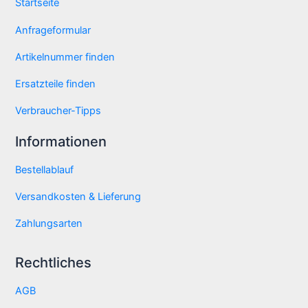
Startseite
Anfrageformular
Artikelnummer finden
Ersatzteile finden
Verbraucher-Tipps
Informationen
Bestellablauf
Versandkosten & Lieferung
Zahlungsarten
Rechtliches
AGB