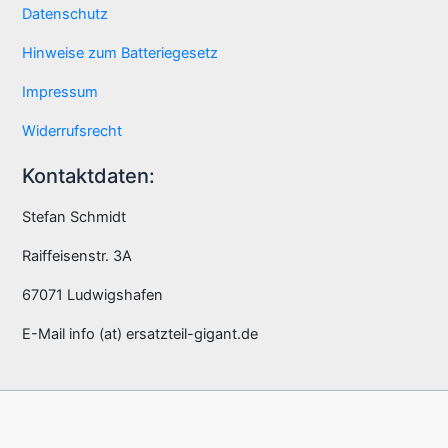
Datenschutz
Hinweise zum Batteriegesetz
Impressum
Widerrufsrecht
Kontaktdaten:
Stefan Schmidt
Raiffeisenstr. 3A
67071 Ludwigshafen
E-Mail info (at) ersatzteil-gigant.de