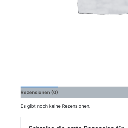
Rezensionen (0)
Es gibt noch keine Rezensionen.