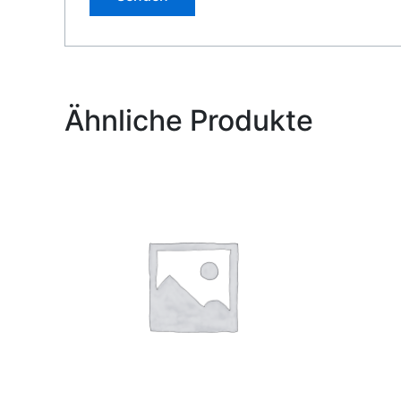
Alternative:
Ähnliche Produkte