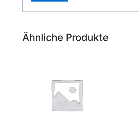
Alternative:
Ähnliche Produkte