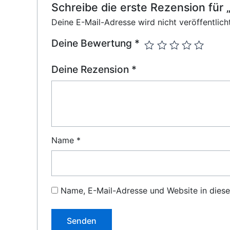
Schreibe die erste Rezension fü
Deine E-Mail-Adresse wird nicht veröffentlicht
Deine Bewertung
*
Deine Rezension
*
Name
*
Name, E-Mail-Adresse und Website in dies