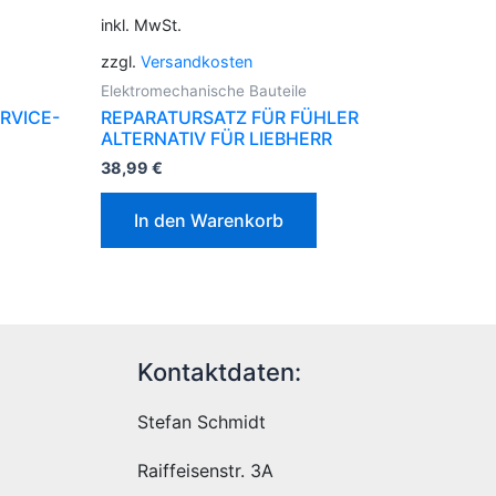
inkl. MwSt.
zzgl.
Versandkosten
Elektromechanische Bauteile
RVICE-
REPARATURSATZ FÜR FÜHLER
ALTERNATIV FÜR LIEBHERR
38,99
€
In den Warenkorb
Kontaktdaten:
Stefan Schmidt
Raiffeisenstr. 3A