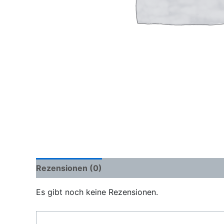
Rezensionen (0)
Es gibt noch keine Rezensionen.