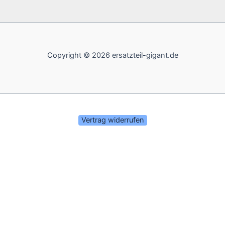
Copyright © 2026 ersatzteil-gigant.de
Vertrag widerrufen