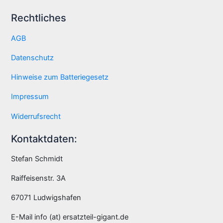
Rechtliches
AGB
Datenschutz
Hinweise zum Batteriegesetz
Impressum
Widerrufsrecht
Kontaktdaten:
Stefan Schmidt
Raiffeisenstr. 3A
67071 Ludwigshafen
E-Mail info (at) ersatzteil-gigant.de