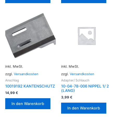
inkl. MwSt.
inkl. MwSt.
zzgl.
Versandkosten
zzgl.
Versandkosten
Anschlag
Adapter/ Schlauch
10019192 KANTENSCHUTZ
10-04-78-006 NIPPEL 1/ 2
(LANG)
14,99
€
3,99
€
In den Warenkorb
In den Warenkorb