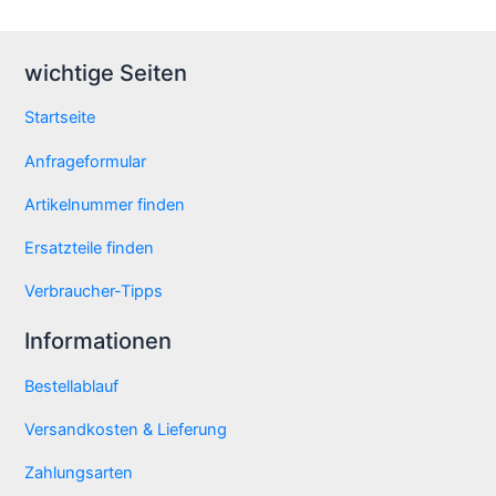
wichtige Seiten
Startseite
Anfrageformular
Artikelnummer finden
Ersatzteile finden
Verbraucher-Tipps
Informationen
Bestellablauf
Versandkosten & Lieferung
Zahlungsarten