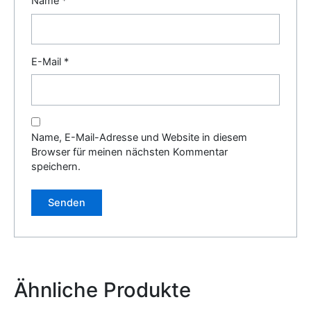
Name
*
E-Mail
*
Name, E-Mail-Adresse und Website in diesem
Browser für meinen nächsten Kommentar
speichern.
Alternative:
Ähnliche Produkte