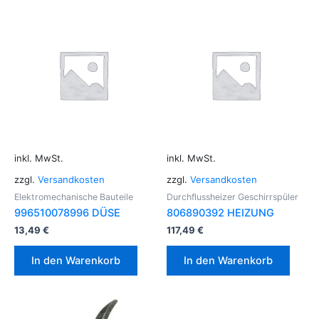
inkl. MwSt.
inkl. MwSt.
zzgl.
Versandkosten
zzgl.
Versandkosten
Elektromechanische Bauteile
Durchflussheizer Geschirrspüler
996510078996 DÜSE
806890392 HEIZUNG
13,49
€
117,49
€
In den Warenkorb
In den Warenkorb