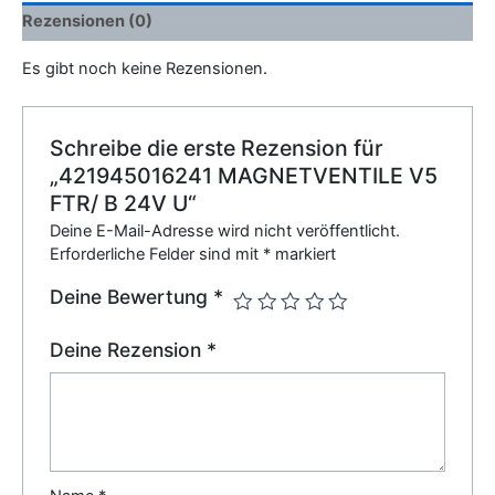
Rezensionen (0)
Es gibt noch keine Rezensionen.
Schreibe die erste Rezension für
„421945016241 MAGNETVENTILE V5
FTR/ B 24V U“
Deine E-Mail-Adresse wird nicht veröffentlicht.
Erforderliche Felder sind mit
*
markiert
Deine Bewertung
*
Deine Rezension
*