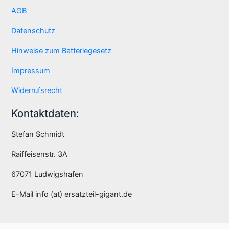
AGB
Datenschutz
Hinweise zum Batteriegesetz
Impressum
Widerrufsrecht
Kontaktdaten:
Stefan Schmidt
Raiffeisenstr. 3A
67071 Ludwigshafen
E-Mail info (at) ersatzteil-gigant.de