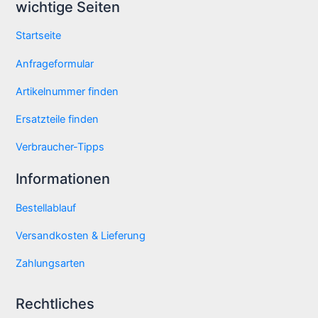
wichtige Seiten
Startseite
Anfrageformular
Artikelnummer finden
Ersatzteile finden
Verbraucher-Tipps
Informationen
Bestellablauf
Versandkosten & Lieferung
Zahlungsarten
Rechtliches