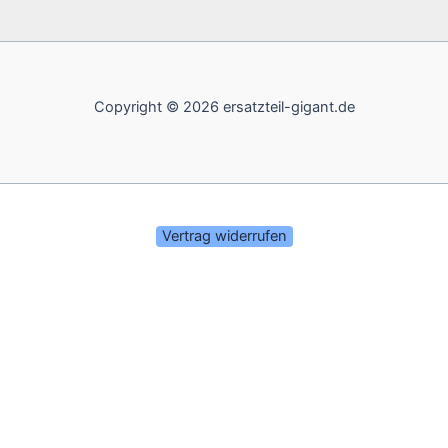
Copyright © 2026 ersatzteil-gigant.de
Vertrag widerrufen