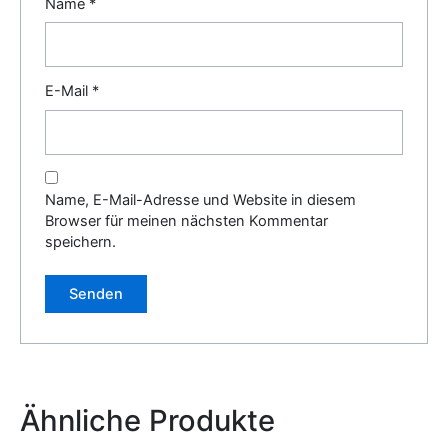
Name
*
E-Mail
*
Name, E-Mail-Adresse und Website in diesem
Browser für meinen nächsten Kommentar
speichern.
Alternative:
Ähnliche Produkte