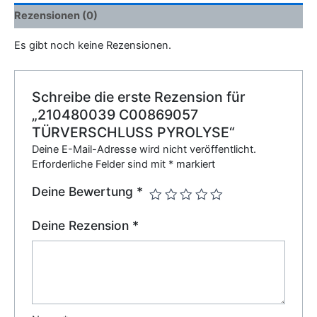
Rezensionen (0)
Es gibt noch keine Rezensionen.
Schreibe die erste Rezension für
„210480039 C00869057
TÜRVERSCHLUSS PYROLYSE“
Deine E-Mail-Adresse wird nicht veröffentlicht.
Erforderliche Felder sind mit
*
markiert
Deine Bewertung
*
Deine Rezension
*