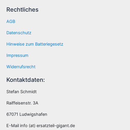
Rechtliches
AGB
Datenschutz
Hinweise zum Batteriegesetz
Impressum
Widerrufsrecht
Kontaktdaten:
Stefan Schmidt
Raiffeisenstr. 3A
67071 Ludwigshafen
E-Mail info (at) ersatzteil-gigant.de