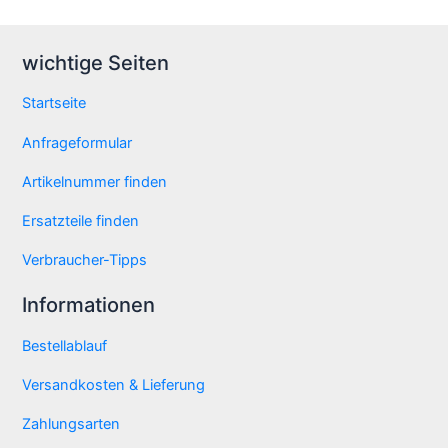
wichtige Seiten
Startseite
Anfrageformular
Artikelnummer finden
Ersatzteile finden
Verbraucher-Tipps
Informationen
Bestellablauf
Versandkosten & Lieferung
Zahlungsarten