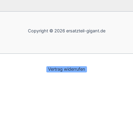
Copyright © 2026 ersatzteil-gigant.de
Vertrag widerrufen