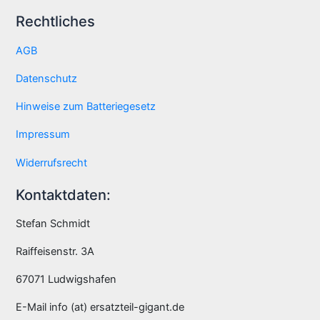
Rechtliches
AGB
Datenschutz
Hinweise zum Batteriegesetz
Impressum
Widerrufsrecht
Kontaktdaten:
Stefan Schmidt
Raiffeisenstr. 3A
67071 Ludwigshafen
E-Mail info (at) ersatzteil-gigant.de