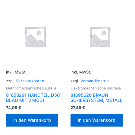
inkl. MwSt.
inkl. MwSt.
zzgl.
Versandkosten
zzgl.
Versandkosten
Elektromechanische Bauteile
Elektromechanische Bauteile
81653291 HANDTEIL D501
81695620 BRAUN
BLAU MIT 2 MODI
SCHERSYSTEM, METALL
74,99
€
27,49
€
In den Warenkorb
In den Warenkorb