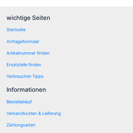
wichtige Seiten
Startseite
Anfrageformular
Artikelnummer finden
Ersatzteile finden
Verbraucher-Tipps
Informationen
Bestellablauf
Versandkosten & Lieferung
Zahlungsarten