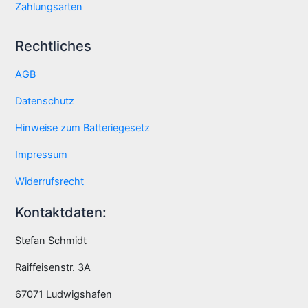
Zahlungsarten
Rechtliches
AGB
Datenschutz
Hinweise zum Batteriegesetz
Impressum
Widerrufsrecht
Kontaktdaten:
Stefan Schmidt
Raiffeisenstr. 3A
67071 Ludwigshafen