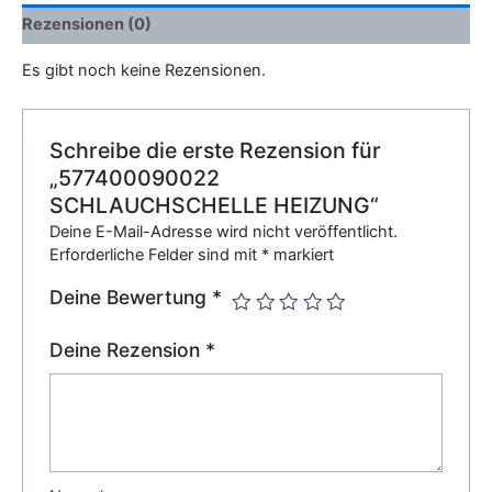
Rezensionen (0)
Es gibt noch keine Rezensionen.
Schreibe die erste Rezension für
„577400090022
SCHLAUCHSCHELLE HEIZUNG“
Deine E-Mail-Adresse wird nicht veröffentlicht.
Erforderliche Felder sind mit
*
markiert
Deine Bewertung
*
Deine Rezension
*