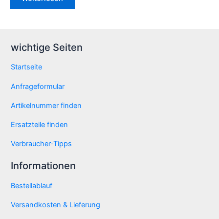
wichtige Seiten
Startseite
Anfrageformular
Artikelnummer finden
Ersatzteile finden
Verbraucher-Tipps
Informationen
Bestellablauf
Versandkosten & Lieferung