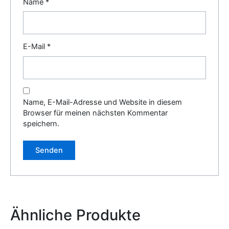
Name
*
E-Mail
*
Name, E-Mail-Adresse und Website in diesem
Browser für meinen nächsten Kommentar
speichern.
Alternative:
Ähnliche Produkte