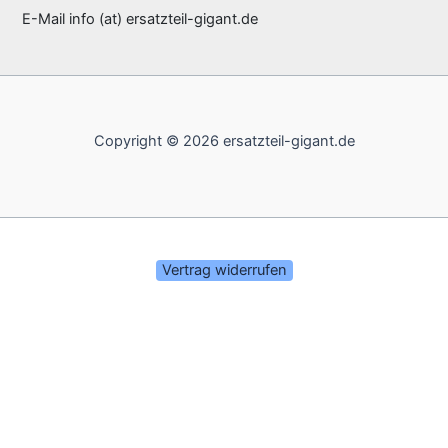
E-Mail info (at) ersatzteil-gigant.de
Copyright © 2026 ersatzteil-gigant.de
Vertrag widerrufen