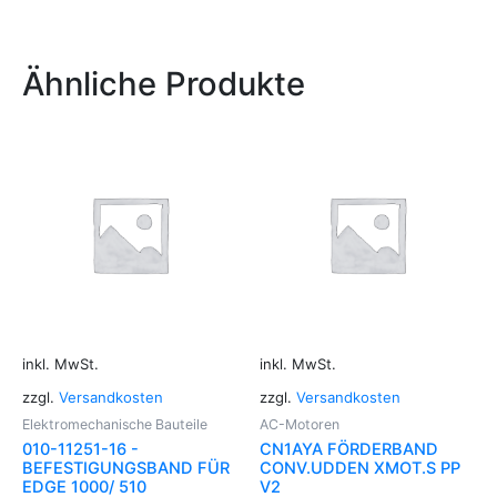
Ähnliche Produkte
inkl. MwSt.
inkl. MwSt.
zzgl.
Versandkosten
zzgl.
Versandkosten
Elektromechanische Bauteile
AC-Motoren
010-11251-16 -
CN1AYA FÖRDERBAND
BEFESTIGUNGSBAND FÜR
CONV.UDDEN XMOT.S PP
EDGE 1000/ 510
V2