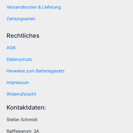
Versandkosten & Lieferung
Zahlungsarten
Rechtliches
AGB
Datenschutz
Hinweise zum Batteriegesetz
Impressum
Widerrufsrecht
Kontaktdaten:
Stefan Schmidt
Raiffeisenstr. 3A