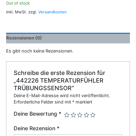
Out of stock
inkl. MwSt.
zzgl.
Versandkosten
Rezensionen (0)
Es gibt noch keine Rezensionen.
Schreibe die erste Rezension für
„442226 TEMPERATURFÜHLER
TRÜBUNGSSENSOR“
Deine E-Mail-Adresse wird nicht veröffentlicht.
Erforderliche Felder sind mit
*
markiert
Deine Bewertung
*
Deine Rezension
*