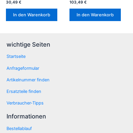
30,49
€
103,49
€
In den Warenkorb
In den Warenkorb
wichtige Seiten
Startseite
Anfrageformular
Artikelnummer finden
Ersatzteile finden
Verbraucher-Tipps
Informationen
Bestellablauf