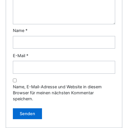
Name
*
E-Mail
*
Name, E-Mail-Adresse und Website in diesem
Browser für meinen nächsten Kommentar
speichern.
Alternative: