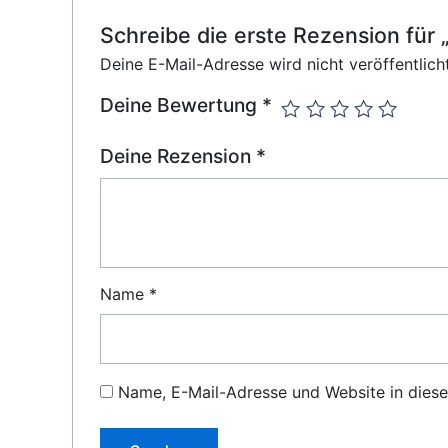
Schreibe die erste Rezension f
Deine E-Mail-Adresse wird nicht veröffentlicht
Deine Bewertung
*
Deine Rezension
*
Name
*
Name, E-Mail-Adresse und Website in dies