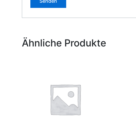
Alternative:
Ähnliche Produkte