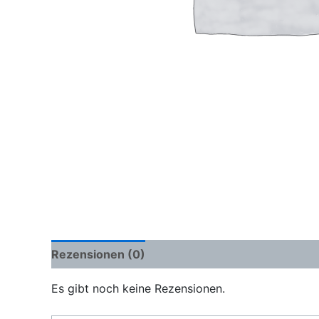
Rezensionen (0)
Es gibt noch keine Rezensionen.