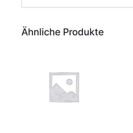
Alternative:
Ähnliche Produkte