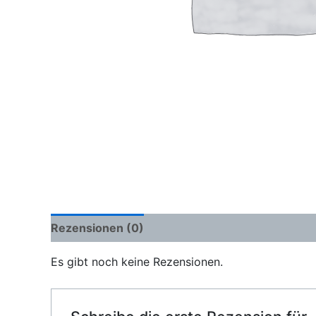
Rezensionen (0)
Es gibt noch keine Rezensionen.