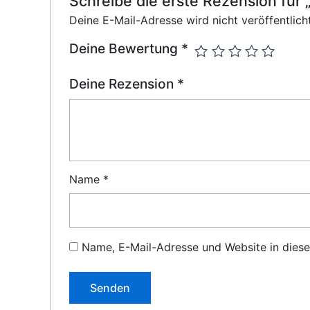
Schreibe die erste Rezension fü
Deine E-Mail-Adresse wird nicht veröffentlicht
Deine Bewertung
*
Deine Rezension
*
Name
*
Name, E-Mail-Adresse und Website in dies