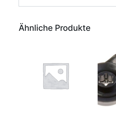
Alternative:
Ähnliche Produkte