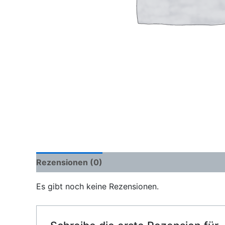
Rezensionen (0)
Es gibt noch keine Rezensionen.