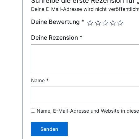
Schreibe die erste Rezension
Deine E-Mail-Adresse wird nicht veröffentlicht
Deine Bewertung
*
Deine Rezension
*
Name
*
Name, E-Mail-Adresse und Website in dies