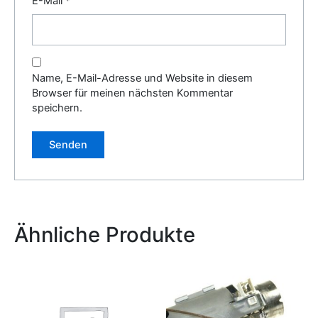
E-Mail
*
Name, E-Mail-Adresse und Website in diesem
Browser für meinen nächsten Kommentar
speichern.
Alternative:
Ähnliche Produkte