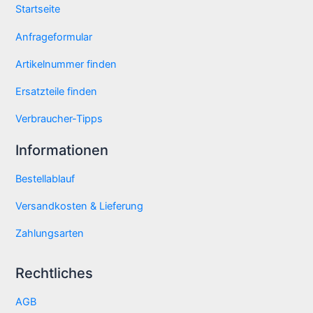
Startseite
Anfrageformular
Artikelnummer finden
Ersatzteile finden
Verbraucher-Tipps
Informationen
Bestellablauf
Versandkosten & Lieferung
Zahlungsarten
Rechtliches
AGB