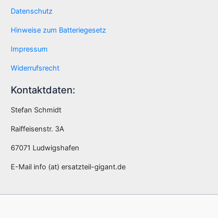
Datenschutz
Hinweise zum Batteriegesetz
Impressum
Widerrufsrecht
Kontaktdaten:
Stefan Schmidt
Raiffeisenstr. 3A
67071 Ludwigshafen
E-Mail info (at) ersatzteil-gigant.de