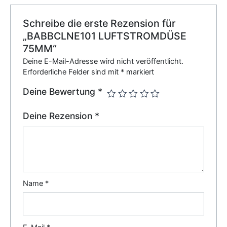
Schreibe die erste Rezension für
„BABBCLNE101 LUFTSTROMDÜSE
75MM“
Deine E-Mail-Adresse wird nicht veröffentlicht.
Erforderliche Felder sind mit
*
markiert
Deine Bewertung
*
Deine Rezension
*
Name
*