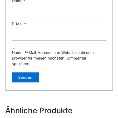
Name
*
E-Mail
*
Name, E-Mail-Adresse und Website in diesem
Browser für meinen nächsten Kommentar
speichern.
Alternative:
Ähnliche Produkte