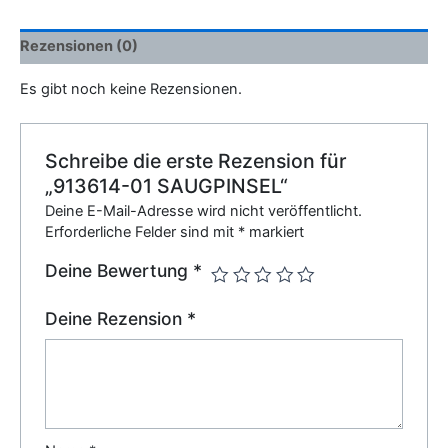
Rezensionen (0)
Es gibt noch keine Rezensionen.
Schreibe die erste Rezension für
„913614-01 SAUGPINSEL“
Deine E-Mail-Adresse wird nicht veröffentlicht.
Erforderliche Felder sind mit
*
markiert
Deine Bewertung
*
Deine Rezension
*