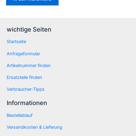
wichtige Seiten
Startseite
Anfrageformular
Artikelnummer finden
Ersatzteile finden
Verbraucher-Tipps
Informationen
Bestellablauf
Versandkosten & Lieferung