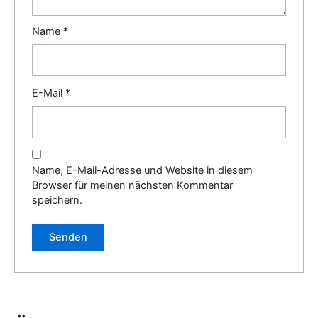
Name
*
E-Mail
*
Name, E-Mail-Adresse und Website in diesem
Browser für meinen nächsten Kommentar
speichern.
Alternative: