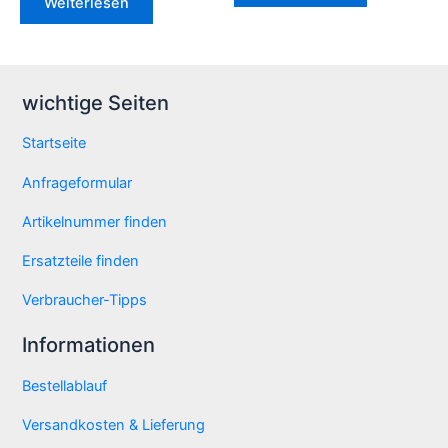
Weiterlesen
wichtige Seiten
Startseite
Anfrageformular
Artikelnummer finden
Ersatzteile finden
Verbraucher-Tipps
Informationen
Bestellablauf
Versandkosten & Lieferung