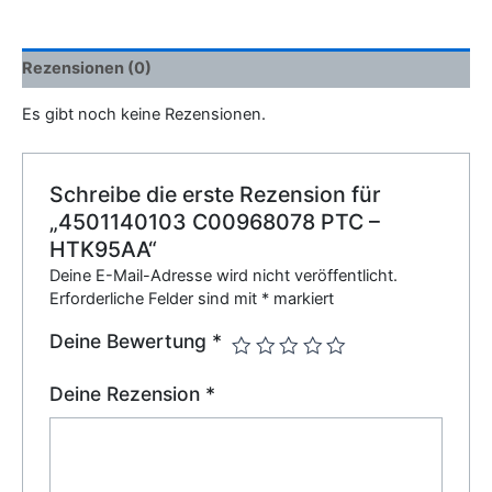
Rezensionen (0)
Es gibt noch keine Rezensionen.
Schreibe die erste Rezension für
„4501140103 C00968078 PTC –
HTK95AA“
Deine E-Mail-Adresse wird nicht veröffentlicht.
Erforderliche Felder sind mit
*
markiert
Deine Bewertung
*
Deine Rezension
*