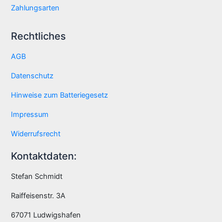
Zahlungsarten
Rechtliches
AGB
Datenschutz
Hinweise zum Batteriegesetz
Impressum
Widerrufsrecht
Kontaktdaten:
Stefan Schmidt
Raiffeisenstr. 3A
67071 Ludwigshafen