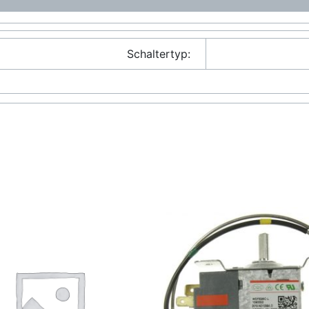
Schaltertyp: