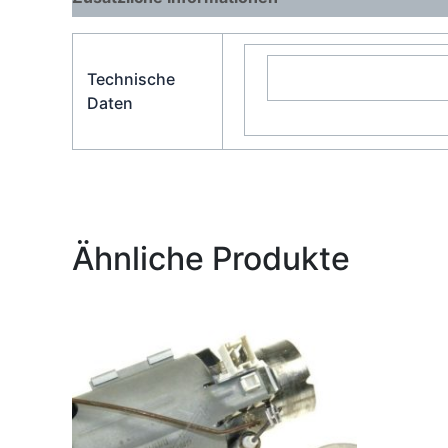
Technische
Daten
Ähnliche Produkte