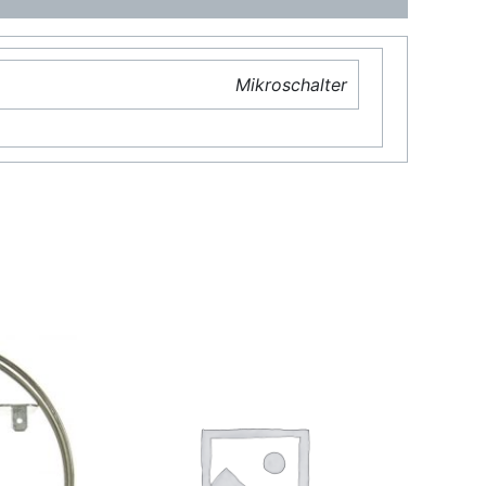
Mikroschalter