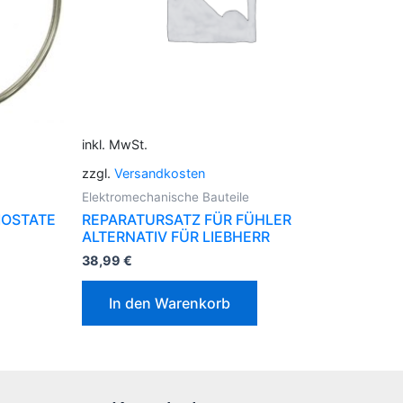
inkl. MwSt.
zzgl.
Versandkosten
Elektromechanische Bauteile
MOSTATE
REPARATURSATZ FÜR FÜHLER
ALTERNATIV FÜR LIEBHERR
38,99
€
In den Warenkorb