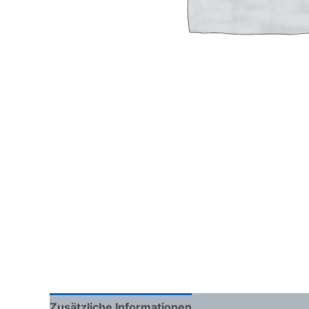
Zusätzliche Informationen
Rezensionen (0)