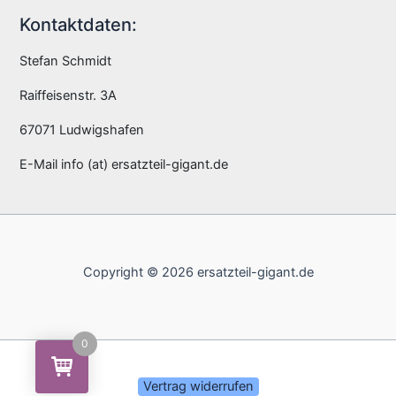
Kontaktdaten:
Stefan Schmidt
Raiffeisenstr. 3A
67071 Ludwigshafen
E-Mail info (at) ersatzteil-gigant.de
Copyright © 2026 ersatzteil-gigant.de
0
Vertrag widerrufen