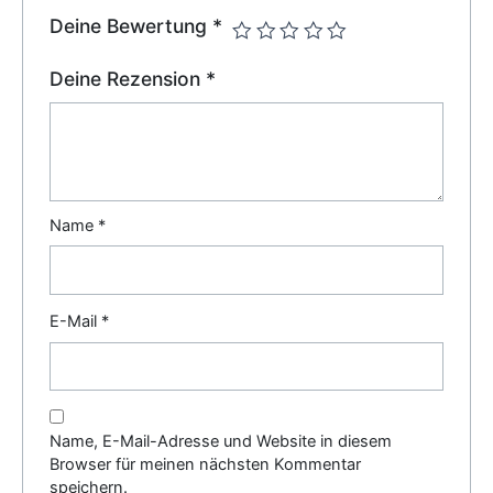
Deine Bewertung
*
Deine Rezension
*
Name
*
E-Mail
*
Name, E-Mail-Adresse und Website in diesem
Browser für meinen nächsten Kommentar
speichern.