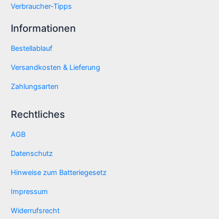
Verbraucher-Tipps
Informationen
Bestellablauf
Versandkosten & Lieferung
Zahlungsarten
Rechtliches
AGB
Datenschutz
Hinweise zum Batteriegesetz
Impressum
Widerrufsrecht