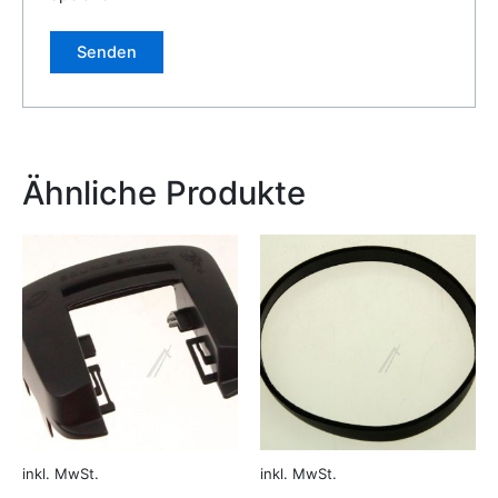
Alternative:
Ähnliche Produkte
inkl. MwSt.
inkl. MwSt.