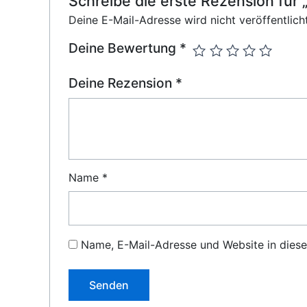
Schreibe die erste Rezension 
Deine E-Mail-Adresse wird nicht veröffentlicht
Deine Bewertung
*
Deine Rezension
*
Name
*
Name, E-Mail-Adresse und Website in dies