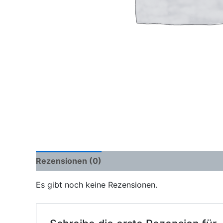
Rezensionen (0)
Es gibt noch keine Rezensionen.