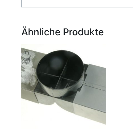
Alternative:
Ähnliche Produkte