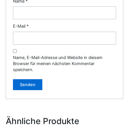
Name
*
E-Mail
*
Name, E-Mail-Adresse und Website in diesem
Browser für meinen nächsten Kommentar
speichern.
Alternative:
Ähnliche Produkte