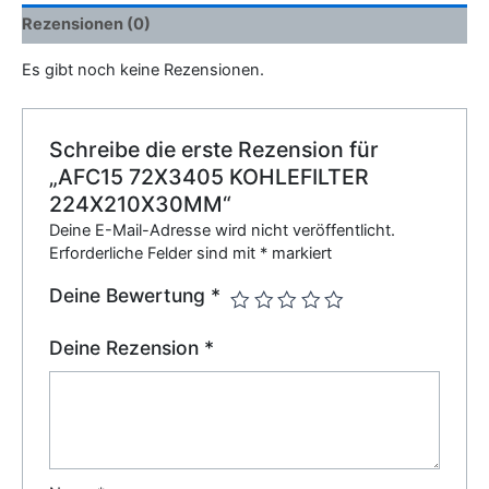
Rezensionen (0)
Es gibt noch keine Rezensionen.
Schreibe die erste Rezension für
„AFC15 72X3405 KOHLEFILTER
224X210X30MM“
Deine E-Mail-Adresse wird nicht veröffentlicht.
Erforderliche Felder sind mit
*
markiert
Deine Bewertung
*
Deine Rezension
*