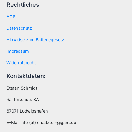
Rechtliches
AGB
Datenschutz
Hinweise zum Batteriegesetz
Impressum
Widerrufsrecht
Kontaktdaten:
Stefan Schmidt
Raiffeisenstr. 3A
67071 Ludwigshafen
E-Mail info (at) ersatzteil-gigant.de