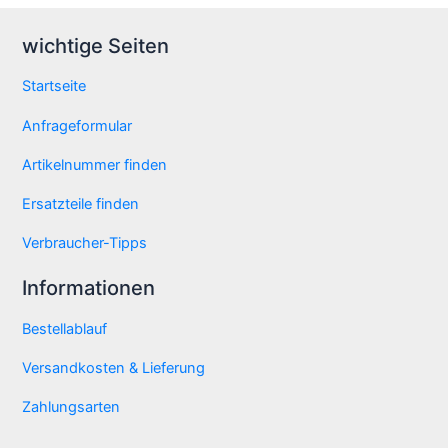
wichtige Seiten
Startseite
Anfrageformular
Artikelnummer finden
Ersatzteile finden
Verbraucher-Tipps
Informationen
Bestellablauf
Versandkosten & Lieferung
Zahlungsarten