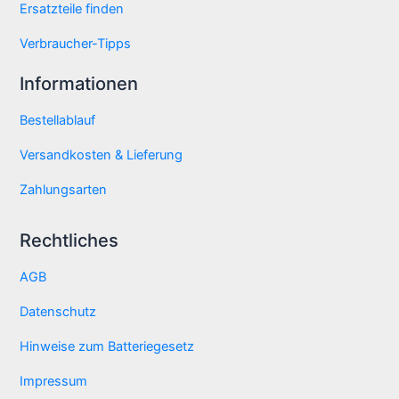
Ersatzteile finden
Verbraucher-Tipps
Informationen
Bestellablauf
Versandkosten & Lieferung
Zahlungsarten
Rechtliches
AGB
Datenschutz
Hinweise zum Batteriegesetz
Impressum