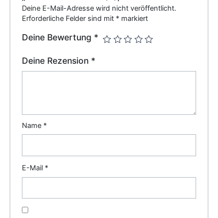
Deine E-Mail-Adresse wird nicht veröffentlicht.
Erforderliche Felder sind mit
*
markiert
Deine Bewertung
*
Deine Rezension
*
Name
*
E-Mail
*