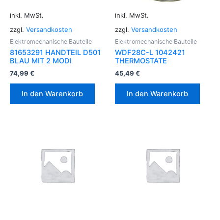
inkl. MwSt.
inkl. MwSt.
zzgl.
Versandkosten
zzgl.
Versandkosten
Elektromechanische Bauteile
Elektromechanische Bauteile
81653291 HANDTEIL D501
WDF28C-L 1042421
BLAU MIT 2 MODI
THERMOSTATE
74,99
€
45,49
€
In den Warenkorb
In den Warenkorb