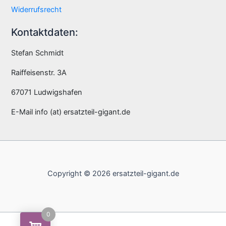
Widerrufsrecht
Kontaktdaten:
Stefan Schmidt
Raiffeisenstr. 3A
67071 Ludwigshafen
E-Mail info (at) ersatzteil-gigant.de
Copyright © 2026 ersatzteil-gigant.de
0