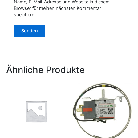
Name, E-Mail-Adresse und Website in diesem
Browser für meinen nächsten Kommentar
speichern.
Alternative:
Ähnliche Produkte