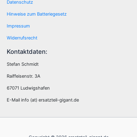
Datenschutz
Hinweise zum Batteriegesetz
Impressum
Widerrufsrecht
Kontaktdaten:
Stefan Schmidt
Raiffeisenstr. 3A
67071 Ludwigshafen
E-Mail info (at) ersatzteil-gigant.de