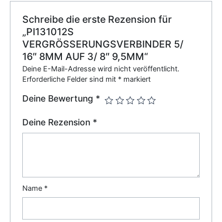
Schreibe die erste Rezension für
„PI131012S
VERGRÖSSERUNGSVERBINDER 5/
16″ 8MM AUF 3/ 8″ 9,5MM“
Deine E-Mail-Adresse wird nicht veröffentlicht.
Erforderliche Felder sind mit
*
markiert
Deine Bewertung
*
Deine Rezension
*
Name
*