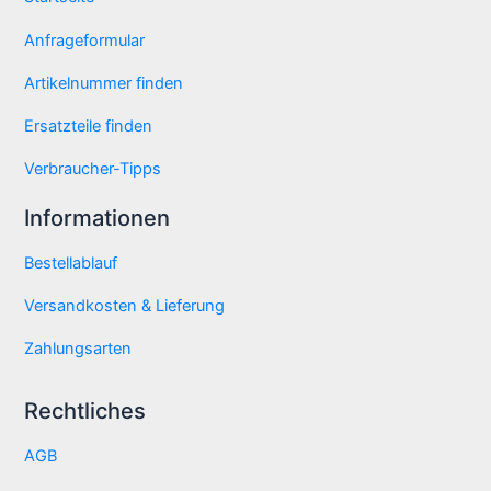
Anfrageformular
Artikelnummer finden
Ersatzteile finden
Verbraucher-Tipps
Informationen
Bestellablauf
Versandkosten & Lieferung
Zahlungsarten
Rechtliches
AGB