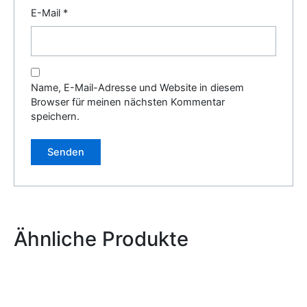
E-Mail
*
Name, E-Mail-Adresse und Website in diesem
Browser für meinen nächsten Kommentar
speichern.
Alternative:
Ähnliche Produkte